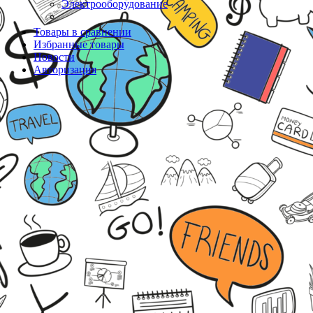
Электрооборудование
Товары в сравнении
Избранные товары
Новости
Авторизация