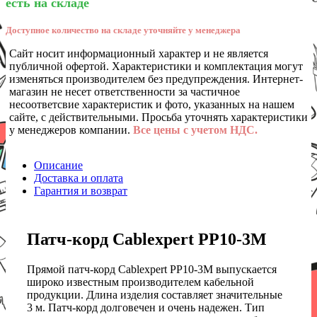
есть на складе
Доступное количество на складе уточняйте у менеджера
Сайт носит информационный характер и не является
публичной офертой. Характеристики и комплектация могут
изменяться производителем без предупреждения. Интернет-
магазин не несет ответственности за частичное
несоответсвие характеристик и фото, указанных на нашем
сайте, с действительными. Просьба уточнять характеристики
у менеджеров компании.
Все цены с учетом НДС.
Описание
Доставка и оплата
Гарантия и возврат
Патч-корд Cablexpert PP10-3M
Прямой патч-корд Cablexpert PP10-3M выпускается
широко известным производителем кабельной
продукции. Длина изделия составляет значительные
3 м. Патч-корд долговечен и очень надежен. Тип