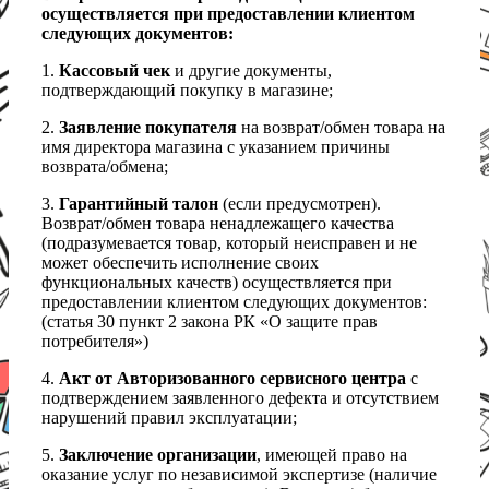
осуществляется при предоставлении клиентом
следующих документов:
1.
Кассовый чек
и другие документы,
подтверждающий покупку в магазине;
2.
Заявление покупателя
на возврат/обмен товара на
имя директора магазина с указанием причины
возврата/обмена;
3.
Гарантийный талон
(если предусмотрен).
Возврат/обмен товара ненадлежащего качества
(подразумевается товар, который неисправен и не
может обеспечить исполнение своих
функциональных качеств) осуществляется при
предоставлении клиентом следующих документов:
(статья 30 пункт 2 закона РК «О защите прав
потребителя»)
4.
Акт от Авторизованного сервисного центра
с
подтверждением заявленного дефекта и отсутствием
нарушений правил эксплуатации;
5.
Заключение организации
, имеющей право на
оказание услуг по независимой экспертизе (наличие