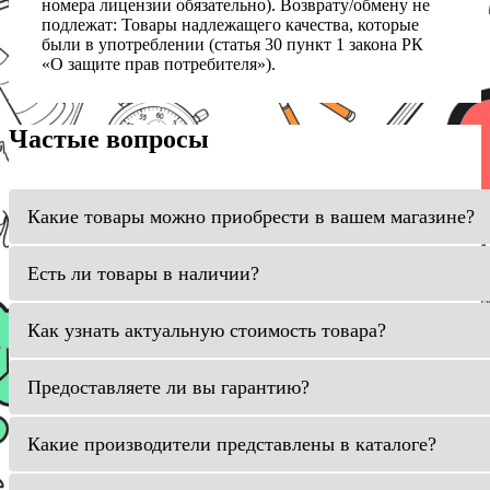
номера лицензии обязательно). Возврату/обмену не
подлежат: Товары надлежащего качества, которые
были в употреблении (статья 30 пункт 1 закона РК
«О защите прав потребителя»).
Частые вопросы
Какие товары можно приобрести в вашем магазине?
Есть ли товары в наличии?
Как узнать актуальную стоимость товара?
Предоставляете ли вы гарантию?
Какие производители представлены в каталоге?