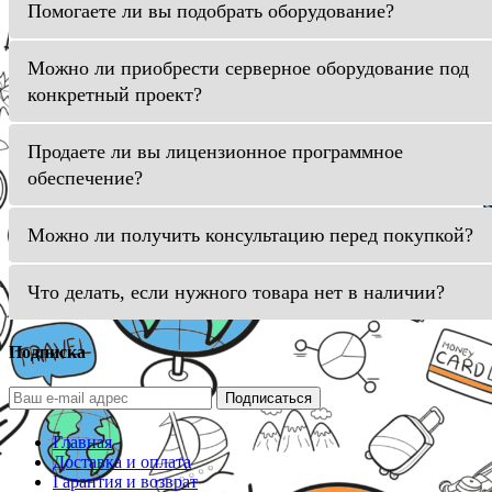
Помогаете ли вы подобрать оборудование?
Можно ли приобрести серверное оборудование под
конкретный проект?
Продаете ли вы лицензионное программное
обеспечение?
Можно ли получить консультацию перед покупкой?
Что делать, если нужного товара нет в наличии?
Подписка
Подписаться
Главная
Доставка и оплата
Гарантия и возврат