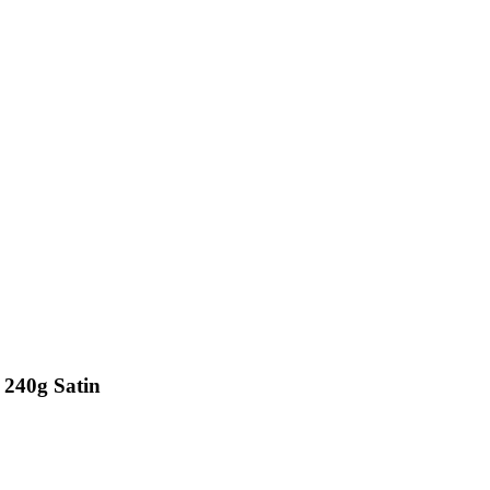
40g Satin