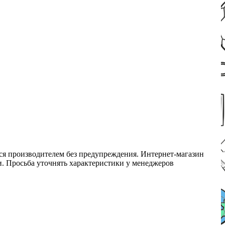
ся производителем без предупреждения. Интернет-магазин
ми. Просьба уточнять характеристики у менеджеров