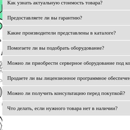
Как узнать актуальную стоимость товара?
Предоставляете ли вы гарантию?
Какие производители представлены в каталоге?
Помогаете ли вы подобрать оборудование?
Можно ли приобрести серверное оборудование под к
Продаете ли вы лицензионное программное обеспече
Можно ли получить консультацию перед покупкой?
Что делать, если нужного товара нет в наличии?