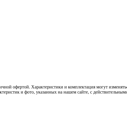
ичной офертой. Характеристики и комплектация могут изменять
актеристик и фото, указанных на нашем сайте, с действительны