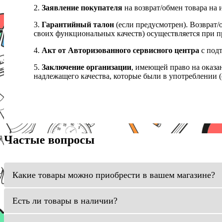
2.
Заявление покупателя
на возврат/обмен товара на 
3.
Гарантийный талон
(если предусмотрен). Возврат/
своих функциональных качеств) осуществляется при п
4.
Акт от Авторизованного сервисного центра
с подт
5.
Заключение организации
, имеющей право на оказа
надлежащего качества, которые были в употреблении (с
Частые вопросы
Какие товары можно приобрести в вашем магазине?
Есть ли товары в наличии?