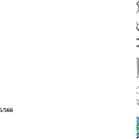
5/566