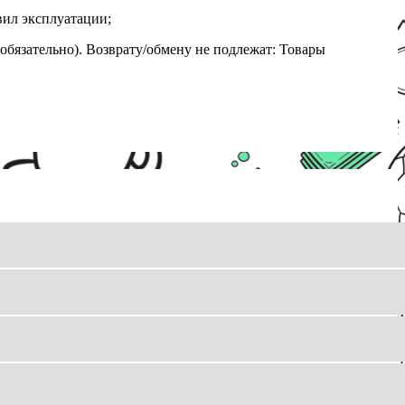
вил эксплуатации;
обязательно). Возврату/обмену не подлежат: Товары