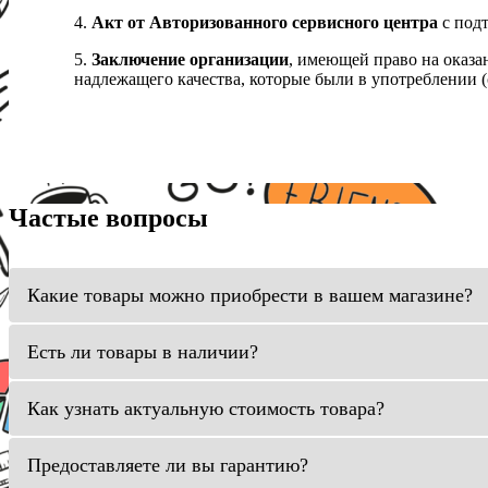
4.
Акт от Авторизованного сервисного центра
с подт
5.
Заключение организации
, имеющей право на оказа
надлежащего качества, которые были в употреблении (с
Частые вопросы
Какие товары можно приобрести в вашем магазине?
Есть ли товары в наличии?
Как узнать актуальную стоимость товара?
Предоставляете ли вы гарантию?