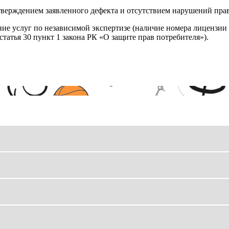
верждением заявленного дефекта и отсутствием нарушений пра
ние услуг по независимой экспертизе (наличие номера лицензии 
татья 30 пункт 1 закона РК «О защите прав потребителя»).