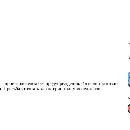
ся производителем без предупреждения. Интернет-магазин
ми. Просьба уточнять характеристики у менеджеров