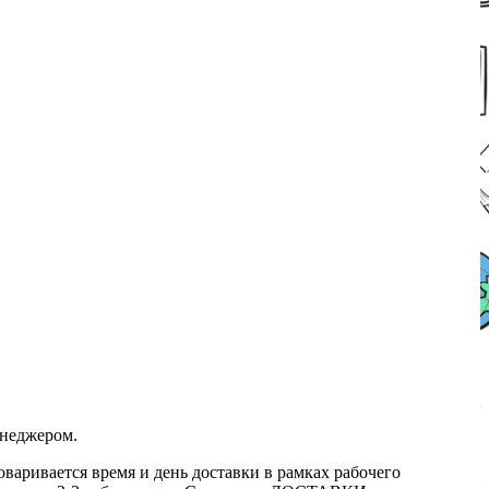
енеджером.
оваривается время и день доставки в рамках рабочего