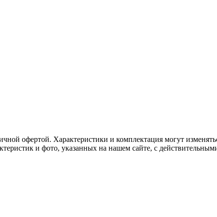
ичной офертой. Характеристики и комплектация могут изменять
актеристик и фото, указанных на нашем сайте, с действительны