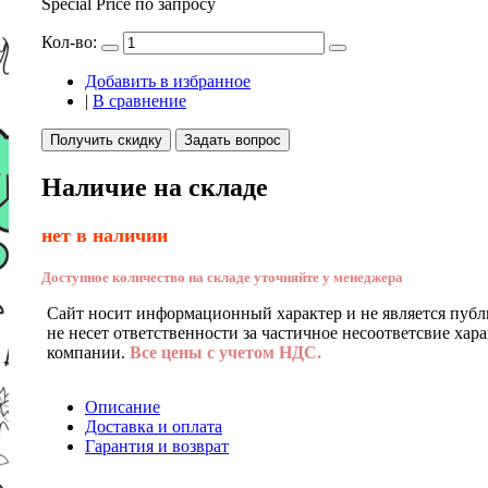
Special Price
по запросу
Кол-во:
Добавить в избранное
|
В сравнение
Получить скидку
Задать вопрос
Наличие на складе
нет в наличии
Доступное количество на складе уточняйте у менеджера
Сайт носит информационный характер и не является публ
не несет ответственности за частичное несоответсвие хар
компании.
Все цены с учетом НДС.
Описание
Доставка и оплата
Гарантия и возврат