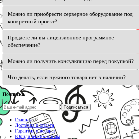
Можно ли приобрести серверное оборудование под
конкретный проект?
Продаете ли вы лицензионное программное
обеспечение?
Можно ли получить консультацию перед покупкой?
Что делать, если нужного товара нет в наличии?
Подписка
Подписаться
Главная
Доставка и оплата
Гарантия и возврат
Юридическим лицам