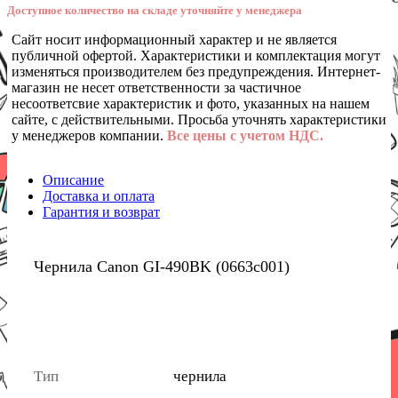
Доступное количество на складе уточняйте у менеджера
Сайт носит информационный характер и не является
публичной офертой. Характеристики и комплектация могут
изменяться производителем без предупреждения. Интернет-
магазин не несет ответственности за частичное
несоответсвие характеристик и фото, указанных на нашем
сайте, с действительными. Просьба уточнять характеристики
у менеджеров компании.
Все цены с учетом НДС.
Описание
Доставка и оплата
Гарантия и возврат
Чернила Canon GI-490BK (0663c001)
Тип
чернила