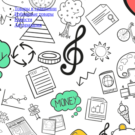
Товары в сравнении
Избранные товары
Новости
Авторизация