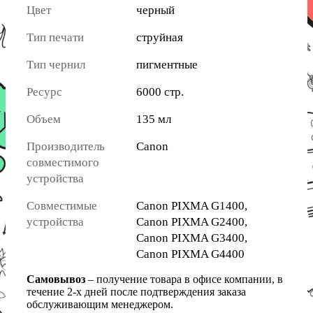
Цвет
черный
Тип печати
струйная
Тип чернил
пигментные
Ресурс
6000 стр.
Объем
135 мл
Производитель
Canon
совместимого
устройства
Совместимые
Canon PIXMA G1400,
устройства
Canon PIXMA G2400,
Canon PIXMA G3400,
Canon PIXMA G4400
Самовывоз
– получение товара в офисе компании, в
течение 2-х дней после подтверждения заказа
обслуживающим менеджером.