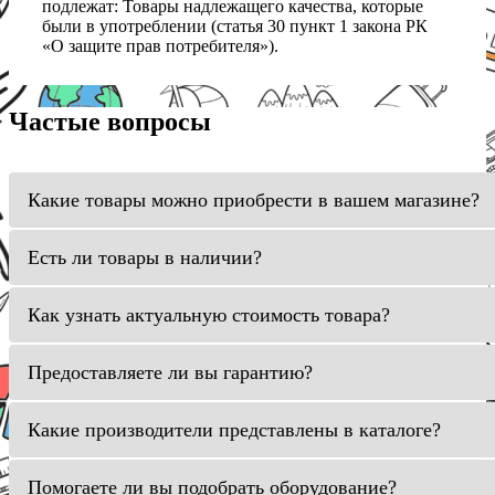
подлежат: Товары надлежащего качества, которые
были в употреблении (статья 30 пункт 1 закона РК
«О защите прав потребителя»).
Частые вопросы
Какие товары можно приобрести в вашем магазине?
Есть ли товары в наличии?
Как узнать актуальную стоимость товара?
Предоставляете ли вы гарантию?
Какие производители представлены в каталоге?
Помогаете ли вы подобрать оборудование?