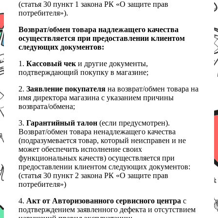
(статья 30 пункт 1 закона РК «О защите прав
потребителя»).
Возврат/обмен товара надлежащего качества
осуществляется при предоставлении клиентом
следующих документов:
1.
Кассовый чек
и другие документы,
подтверждающий покупку в магазине;
2.
Заявление покупателя
на возврат/обмен товара на
имя директора магазина с указанием причины
возврата/обмена;
3.
Гарантийный талон
(если предусмотрен).
Возврат/обмен товара ненадлежащего качества
(подразумевается товар, который неисправен и не
может обеспечить исполнение своих
функциональных качеств) осуществляется при
предоставлении клиентом следующих документов:
(статья 30 пункт 2 закона РК «О защите прав
потребителя»)
4.
Акт от Авторизованного сервисного центра
с
подтверждением заявленного дефекта и отсутствием