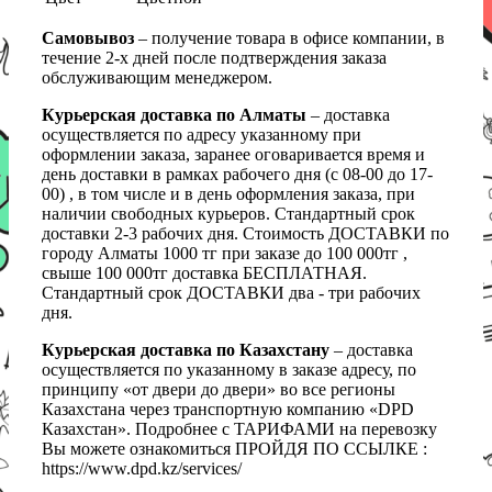
Самовывоз
– получение товара в офисе компании, в
течение 2-х дней после подтверждения заказа
обслуживающим менеджером.
Курьерская доставка по Алматы
– доставка
осуществляется по адресу указанному при
оформлении заказа, заранее оговаривается время и
день доставки в рамках рабочего дня (с 08-00 до 17-
00) , в том числе и в день оформления заказа, при
наличии свободных курьеров. Стандартный срок
доставки 2-3 рабочих дня. Стоимость ДОСТАВКИ по
городу Алматы 1000 тг при заказе до 100 000тг ,
свыше 100 000тг доставка БЕСПЛАТНАЯ.
Стандартный срок ДОСТАВКИ два - три рабочих
дня.
Курьерская доставка по Казахстану
– доставка
осуществляется по указанному в заказе адресу, по
принципу «от двери до двери» во все регионы
Казахстана через транспортную компанию «DPD
Казахстан». Подробнее с ТАРИФАМИ на перевозку
Вы можете ознакомиться ПРОЙДЯ ПО ССЫЛКЕ :
https://www.dpd.kz/services/