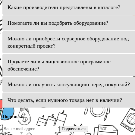
Какие производители представлены в каталоге?
Помогаете ли вы подобрать оборудование?
Можно ли приобрести серверное оборудование под
конкретный проект?
Продаете ли вы лицензионное программное
обеспечение?
Можно ли получить консультацию перед покупкой?
Что делать, если нужного товара нет в наличии?
Подписка
Подписаться