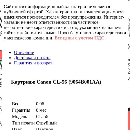
Сайт носит информационный характер и не является
публичной офертой. Характеристики и комплектация могут
изменяться производителем без предупреждения. Интернет-
магазин не несет ответственности за частичное
несоответсвие характеристик и фото, указанных на нашем
сайте, с действительными. Просьба уточнять характеристики
у менеджеров компании.
Все цены с учетом НДС.
Описание
Доставка и оплата
Гарантия и возврат
Картридж Canon CL-56 (9064B001AA)
Вес
0,06
Гарантия
0 мес.
Модель
CL-56
Тип печати
Струйный
Цвет
Цветной