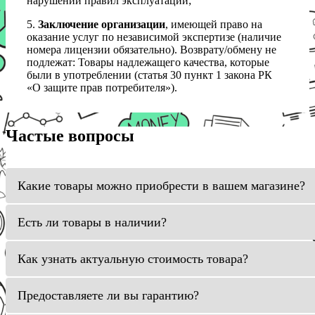
нарушений правил эксплуатации;
5.
Заключение организации
, имеющей право на
оказание услуг по независимой экспертизе (наличие
номера лицензии обязательно). Возврату/обмену не
подлежат: Товары надлежащего качества, которые
были в употреблении (статья 30 пункт 1 закона РК
«О защите прав потребителя»).
Частые вопросы
Какие товары можно приобрести в вашем магазине?
Есть ли товары в наличии?
Как узнать актуальную стоимость товара?
Предоставляете ли вы гарантию?