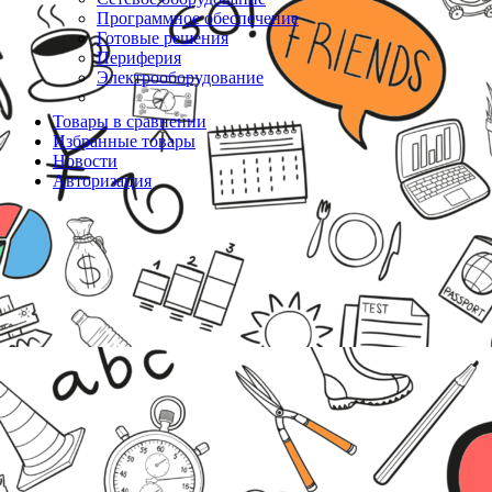
Программное обеспечение
Готовые решения
Периферия
Электрооборудование
Товары в сравнении
Избранные товары
Новости
Авторизация