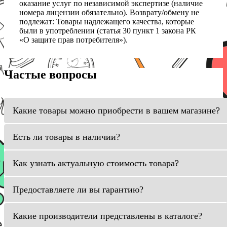
оказание услуг по независимой экспертизе (наличие
номера лицензии обязательно). Возврату/обмену не
подлежат: Товары надлежащего качества, которые
были в употреблении (статья 30 пункт 1 закона РК
«О защите прав потребителя»).
Частые вопросы
Какие товары можно приобрести в вашем магазине?
Есть ли товары в наличии?
Как узнать актуальную стоимость товара?
Предоставляете ли вы гарантию?
Какие производители представлены в каталоге?