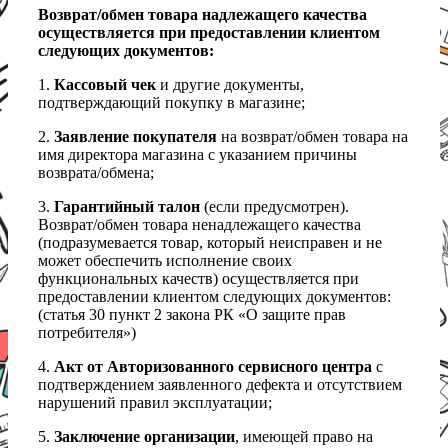
Возврат/обмен товара надлежащего качества
осуществляется при предоставлении клиентом
следующих документов:
1.
Кассовый чек
и другие документы,
подтверждающий покупку в магазине;
2.
Заявление покупателя
на возврат/обмен товара на
имя директора магазина с указанием причины
возврата/обмена;
3.
Гарантийный талон
(если предусмотрен).
Возврат/обмен товара ненадлежащего качества
(подразумевается товар, который неисправен и не
может обеспечить исполнение своих
функциональных качеств) осуществляется при
предоставлении клиентом следующих документов:
(статья 30 пункт 2 закона РК «О защите прав
потребителя»)
4.
Акт от Авторизованного сервисного центра
с
подтверждением заявленного дефекта и отсутствием
нарушений правил эксплуатации;
5.
Заключение организации
, имеющей право на