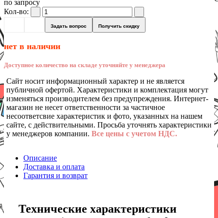
по запросу
Кол-во:
Задать вопрос
Получить скидку
нет в наличии
Доступное количество на складе уточняйте у менеджера
Сайт носит информационный характер и не является
публичной офертой. Характеристики и комплектация могут
изменяться производителем без предупреждения. Интернет-
магазин не несет ответственности за частичное
несоответсвие характеристик и фото, указанных на нашем
сайте, с действительными. Просьба уточнять характеристики
у менеджеров компании.
Все цены с учетом НДС.
Описание
Доставка и оплата
Гарантия и возврат
Технические характеристики