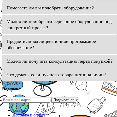
Помогаете ли вы подобрать оборудование?
Можно ли приобрести серверное оборудование под
конкретный проект?
Продаете ли вы лицензионное программное
обеспечение?
Можно ли получить консультацию перед покупкой?
Что делать, если нужного товара нет в наличии?
Подписка
Подписаться
Главная
Доставка и оплата