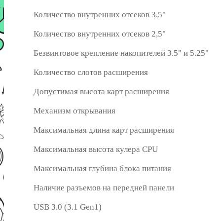
Количество внутренних отсеков 3,5"
Количество внутренних отсеков 2,5"
Безвинтовое крепление накопителей 3.5" и 5.25"
Количество слотов расширения
Допустимая высота карт расширения
Механизм открывания
Максимальная длина карт расширения
Максимальная высота кулера CPU
Максимальная глубина блока питания
Наличие разъемов на передней панели
USB 3.0 (3.1 Gen1)