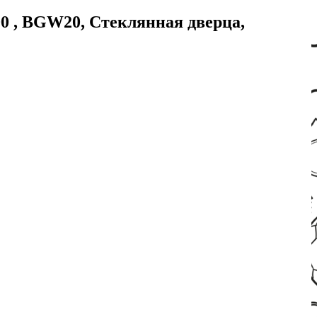
00 , BGW20, Стеклянная дверца,