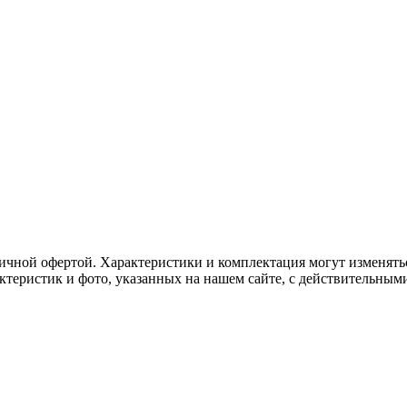
ичной офертой. Характеристики и комплектация могут изменять
актеристик и фото, указанных на нашем сайте, с действительны