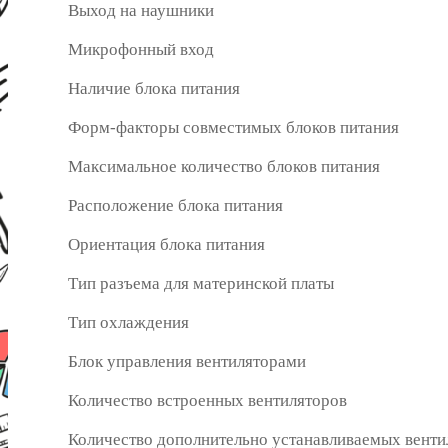
Выход на наушники
Микрофонный вход
Наличие блока питания
Форм-факторы совместимых блоков питания
Максимальное количество блоков питания
Расположение блока питания
Ориентация блока питания
Тип разъема для материнской платы
Тип охлаждения
Блок управления вентиляторами
Количество встроенных вентиляторов
Количество дополнительно устанавливаемых венти