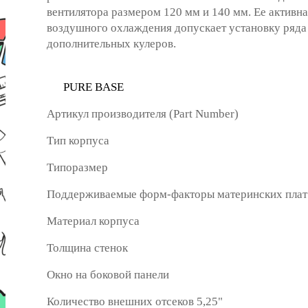
вентилятора размером 120 мм и 140 мм. Ее активна
воздушного охлаждения допускает установку ряда
дополнительных кулеров.
PURE BASE
Артикул производителя (Part Number)
Тип корпуса
Типоразмер
Поддерживаемые форм-факторы материнских плат
Материал корпуса
Толщина стенок
Окно на боковой панели
Количество внешних отсеков 5,25"