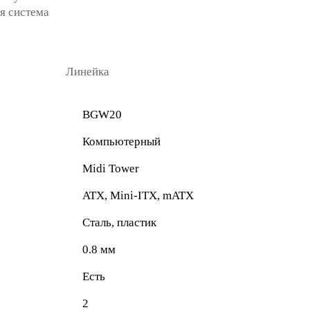
я система
Линейка
BGW20
Компьютерный
Midi Tower
ATX, Mini-ITX, mATX
Сталь, пластик
0.8 мм
Есть
2