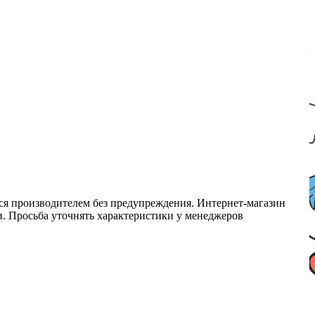
ся производителем без предупреждения. Интернет-магазин
ми. Просьба уточнять характеристики у менеджеров