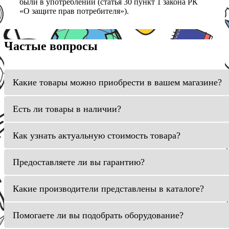
были в употреблении (статья 30 пункт 1 закона РК
«О защите прав потребителя»).
Частые вопросы
Какие товары можно приобрести в вашем магазине?
Есть ли товары в наличии?
Как узнать актуальную стоимость товара?
Предоставляете ли вы гарантию?
Какие производители представлены в каталоге?
Помогаете ли вы подобрать оборудование?