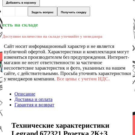
Добавить в корзину
Задать вопрос
Получить скидку
есть на складе
Доступное количество на складе уточняйте у менеджера
Сайт носит информационный характер и не является
публичной офертой. Характеристики и комплектация могут
изменяться производителем без предупреждения. Интернет-
магазин не несет ответственности за частичное
несоответсвие характеристик и фото, указанных на нашем
сайте, с действительными. Просьба уточнять характеристики
у менеджеров компании.
Все цены с учетом НДС.
Описание
Доставка и оплата
Гарантия и возврат
Технические характеристики
Legrand 672321 Розетка 2К+З