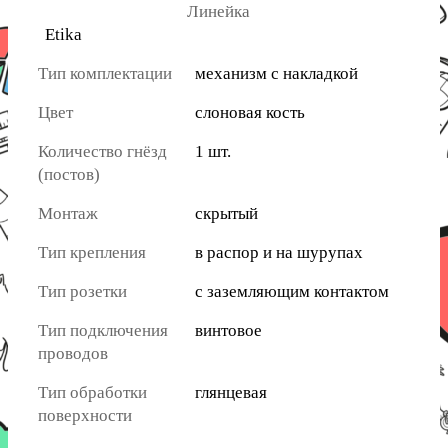
Линейка
Etika
Тип комплектации
механизм с накладкой
Цвет
слоновая кость
Количество гнёзд
1 шт.
(постов)
Монтаж
скрытый
Тип крепления
в распор и на шурупах
Тип розетки
с заземляющим контактом
Тип подключения
винтовое
проводов
Тип обработки
глянцевая
поверхности