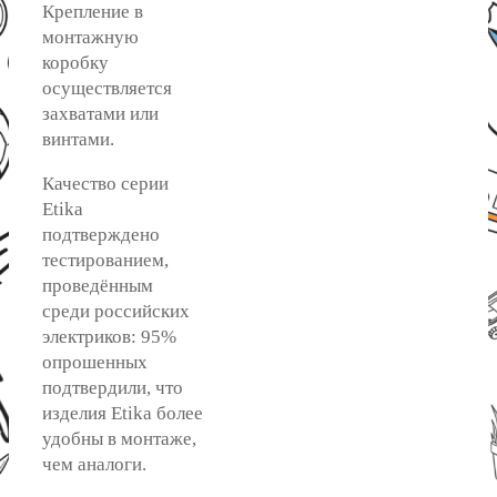
Крепление в
монтажную
коробку
осуществляется
захватами или
винтами.
Качество серии
Etika
подтверждено
тестированием,
проведённым
среди российских
электриков: 95%
опрошенных
подтвердили, что
изделия Etika более
удобны в монтаже,
чем аналоги.