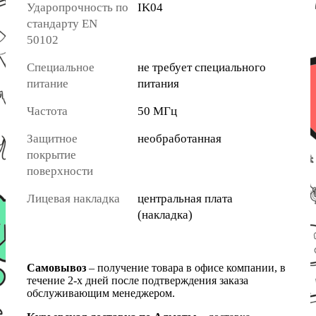
Ударопрочность по
IK04
стандарту EN
50102
Специальное
не требует специального
питание
питания
Частота
50 МГц
Защитное
необработанная
покрытие
поверхности
Лицевая накладка
центральная плата
(накладка)
Самовывоз
– получение товара в офисе компании, в
течение 2-х дней после подтверждения заказа
обслуживающим менеджером.