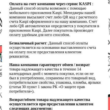
Оплата на счет компании через сервис KASPI
:
Данный способ оплаты возможен с помощью
мобильного приложения Kaspi. Менеджеры нашей
компании высылают счет либо QR код с расчетного
счета Kaspi оформленного на нашу компанию. Счет
либо QR автоматически определяется у покупателя в
приложении Kaspi. Далее покупатель производит
оплату удобным для него способом.
Безналичный расчет
: Данный способ оплаты
осуществляется на основании выставленного счета
на оплату после предоставления клиентом
реквизитов.
Наша компания гарантирует обмен / возврат
товара надлежащего качества в течение 14
календарных дней с момента покупки, если он не
был в употреблении, сохранены его товарный вид,
потребительские свойства, упаковка, пломбы, ярлыки
(статья 30 пункт 1 закона РК «О защите прав
потребителя»).
Возврат/обмен товара надлежащего качества
осуществляется при предоставлении клиентом
следующих документов: