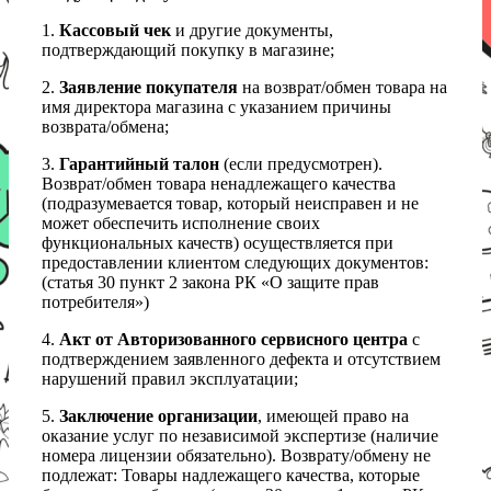
1.
Кассовый чек
и другие документы,
подтверждающий покупку в магазине;
2.
Заявление покупателя
на возврат/обмен товара на
имя директора магазина с указанием причины
возврата/обмена;
3.
Гарантийный талон
(если предусмотрен).
Возврат/обмен товара ненадлежащего качества
(подразумевается товар, который неисправен и не
может обеспечить исполнение своих
функциональных качеств) осуществляется при
предоставлении клиентом следующих документов:
(статья 30 пункт 2 закона РК «О защите прав
потребителя»)
4.
Акт от Авторизованного сервисного центра
с
подтверждением заявленного дефекта и отсутствием
нарушений правил эксплуатации;
5.
Заключение организации
, имеющей право на
оказание услуг по независимой экспертизе (наличие
номера лицензии обязательно). Возврату/обмену не
подлежат: Товары надлежащего качества, которые