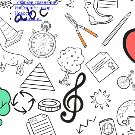
Товары в сравнении
Избранные товары
Новости
Авторизация