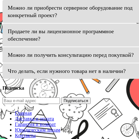
Можно ли приобрести серверное оборудование под
конкретный проект?
Продаете ли вы лицензионное программное
обеспечение?
Можно ли получить консультацию перед покупкой?
Что делать, если нужного товара нет в наличии?
Подписка
Подписаться
Главная
Доставка и оплата
Гарантия и возврат
Юридическим лицам
Контакты