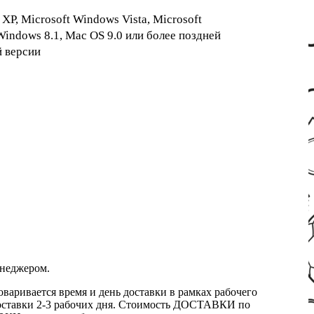
XP, Microsoft Windows Vista, Microsoft
Windows 8.1, Mac OS 9.0 или более поздней
й версии
енеджером.
оваривается время и день доставки в рамках рабочего
к доставки 2-3 рабочих дня. Стоимость ДОСТАВКИ по