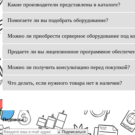
Какие производители представлены в каталоге?
Помогаете ли вы подобрать оборудование?
Можно ли приобрести серверное оборудование под к
Продаете ли вы лицензионное программное обеспече
Можно ли получить консультацию перед покупкой?
Что делать, если нужного товара нет в наличии?
Подписка
Подписаться