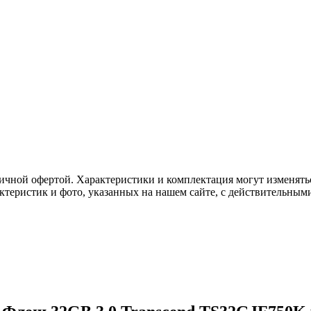
ичной офертой. Характеристики и комплектация могут изменять
актеристик и фото, указанных на нашем сайте, с действительны