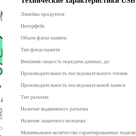
Технические характеристики USB
Линейка продуктов
Интерфейс
Объем флеш-памяти
Тип флеш-памяти
Внешняя скорость передачи данных, до
Производительность последовательного чтения
Производительность последовательной записи
Тип разъема
Наличие выдвижного разъема
Наличие защитного колпачка
Минимальное количество гарантированных подкл