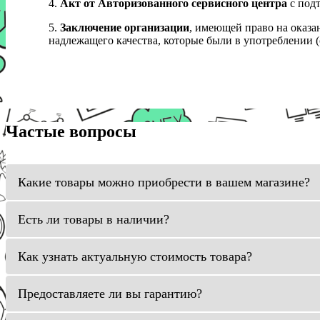
4.
Акт от Авторизованного сервисного центра
с подт
5.
Заключение организации
, имеющей право на оказа
надлежащего качества, которые были в употреблении (с
Частые вопросы
Какие товары можно приобрести в вашем магазине?
Есть ли товары в наличии?
Как узнать актуальную стоимость товара?
Предоставляете ли вы гарантию?