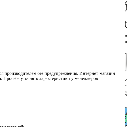
ся производителем без предупреждения. Интернет-магазин
ми. Просьба уточнять характеристики у менеджеров