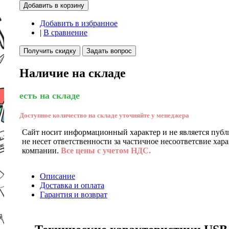
Добавить в корзину
Добавить в избранное
|
В сравнение
Получить скидку
Задать вопрос
Наличие на складе
есть на складе
Доступное количество на складе уточняйте у менеджера
Сайт носит информационный характер и не является публ
не несет ответственности за частичное несоответсвие хар
компании.
Все цены с учетом НДС.
Описание
Доставка и оплата
Гарантия и возврат