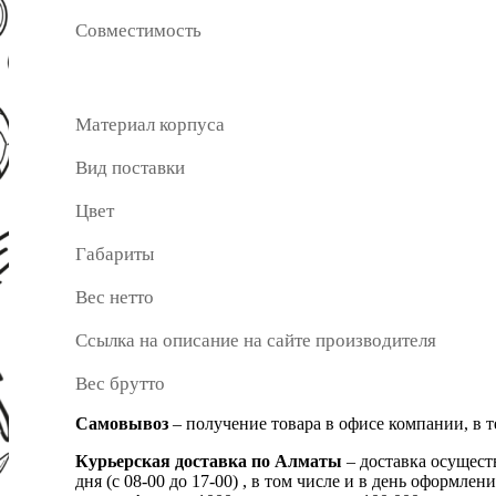
Совместимость
Материал корпуса
Вид поставки
Цвет
Габариты
Вес нетто
Ссылка на описание на сайте производителя
Вес брутто
Самовывоз
– получение товара в офисе компании, в 
Курьерская доставка по Алматы
– доставка осущест
дня (с 08-00 до 17-00) , в том числе и в день оформ