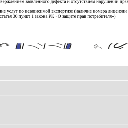
верждением заявленного дефекта и отсутствием нарушений пра
ние услуг по независимой экспертизе (наличие номера лицензии 
татья 30 пункт 1 закона РК «О защите прав потребителя»).