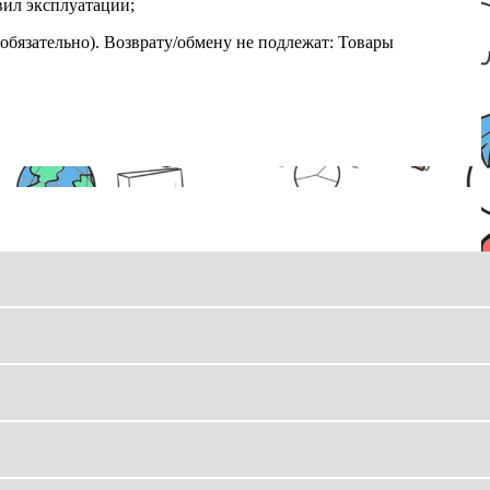
вил эксплуатации;
обязательно). Возврату/обмену не подлежат: Товары