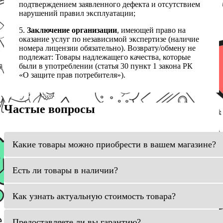
подтверждением заявленного дефекта и отсутствием
нарушений правил эксплуатации;
5.
Заключение организации
, имеющей право на
оказание услуг по независимой экспертизе (наличие
номера лицензии обязательно). Возврату/обмену не
подлежат: Товары надлежащего качества, которые
были в употреблении (статья 30 пункт 1 закона РК
«О защите прав потребителя»).
Частые вопросы
Какие товары можно приобрести в вашем магазине?
Есть ли товары в наличии?
Как узнать актуальную стоимость товара?
Предоставляете ли вы гарантию?