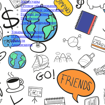
Аксессуары
Сетевое оборудование
Программное обеспечение
Готовые решения
Периферия
Электрооборудование
Товары в сравнении
Избранные товары
Новости
Авторизация