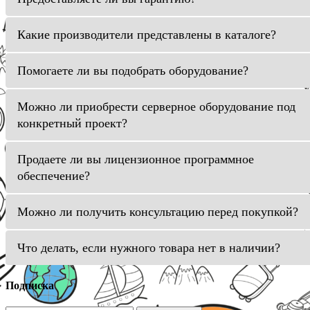
Какие производители представлены в каталоге?
Помогаете ли вы подобрать оборудование?
Можно ли приобрести серверное оборудование под
конкретный проект?
Продаете ли вы лицензионное программное
обеспечение?
Можно ли получить консультацию перед покупкой?
Что делать, если нужного товара нет в наличии?
Подписка