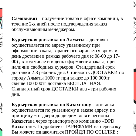
Самовывоз
– получение товара в офисе компании, в
течение 2-х дней после подтверждения заказа
обслуживающим менеджером.
Курьерская доставка по Алматы
– доставка
осуществляется по адресу указанному при
оформлении заказа, заранее оговаривается время и
день доставки в рамках рабочего дня (с 08-00 до 17-
00) , в том числе и в день оформления заказа, при
наличии свободных курьеров. Стандартный срок
доставки 2-3 рабочих дня. Стоимость ДОСТАВКИ по
городу Алматы 1000 тг при заказе до 100 000тг ,
свыше 100 000тг доставка БЕСПЛАТНАЯ.
Стандартный срок ДОСТАВКИ два - три рабочих
дня.
Курьерская доставка по Казахстану
– доставка
осуществляется по указанному в заказе адресу, по
принципу «от двери до двери» во все регионы
Казахстана через транспортную компанию «DPD
Казахстан». Подробнее с ТАРИФАМИ на перевозку
Вы можете ознакомиться ПРОЙДЯ ПО ССЫЛКЕ :