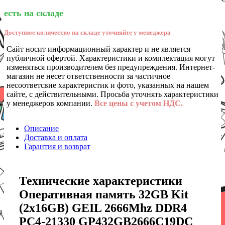
есть на складе
Доступное количество на складе уточняйте у менеджера
Сайт носит информационный характер и не является
публичной офертой. Характеристики и комплектация могут
изменяться производителем без предупреждения. Интернет-
магазин не несет ответственности за частичное
несоответсвие характеристик и фото, указанных на нашем
сайте, с действительными. Просьба уточнять характеристики
у менеджеров компании.
Все цены с учетом НДС.
Описание
Доставка и оплата
Гарантия и возврат
Технические характеристики
Оперативная память 32GB Kit
(2x16GB) GEIL 2666Mhz DDR4
PC4-21330 GP432GB2666C19DC