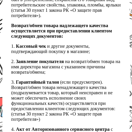
потребительские свойства, упаковка, пломбы, ярлыки
(статья 30 пункт 1 закона РК «О защите прав
потребителя»).
Возврат/обмен товара надлежащего качества
осуществляется при предоставлении клиентом
следующих документов:
1.
Кассовый чек
и другие документы,
подтверждающий покупку в магазине;
2.
Заявление покупателя
на возврат/обмен товара на
имя директора магазина с указанием причины
возврата/обмена;
3.
Гарантийный талон
(если предусмотрен).
Возврат/обмен товара ненадлежащего качества
(подразумевается товар, который неисправен и не
может обеспечить исполнение своих
функциональных качеств) осуществляется при
предоставлении клиентом следующих документов:
(статья 30 пункт 2 закона РК «О защите прав
потребителя»)
4.
Акт от Авторизованного сервисного центра
с