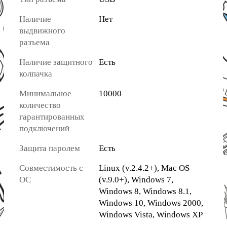
Наличие
Нет
выдвижного
разъема
Наличие защитного
Есть
колпачка
Минимальное
10000
количество
гарантированных
подключений
Защита паролем
Есть
Совместимость с
Linux (v.2.4.2+), Mac OS
ОС
(v.9.0+), Windows 7,
Windows 8, Windows 8.1,
Windows 10, Windows 2000,
Windows Vista, Windows XP