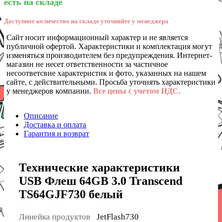
есть на складе
Доступное количество на складе уточняйте у менеджера
Сайт носит информационный характер и не является
публичной офертой. Характеристики и комплектация могут
изменяться производителем без предупреждения. Интернет-
магазин не несет ответственности за частичное
несоответсвие характеристик и фото, указанных на нашем
сайте, с действительными. Просьба уточнять характеристики
у менеджеров компании.
Все цены с учетом НДС.
Описание
Доставка и оплата
Гарантия и возврат
Технические характеристики
USB Флеш 64GB 3.0 Transcend
TS64GJF730 белый
Линейка продуктов
JetFlash730