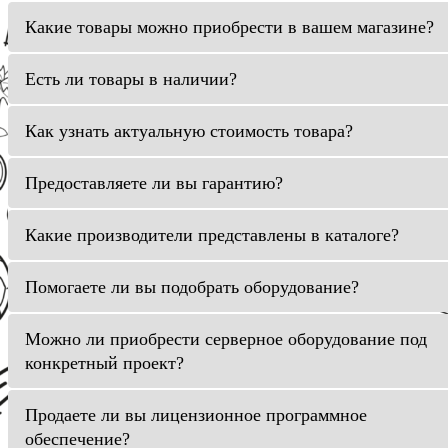
Какие товары можно приобрести в вашем магазине?
Есть ли товары в наличии?
Как узнать актуальную стоимость товара?
Предоставляете ли вы гарантию?
Какие производители представлены в каталоге?
Помогаете ли вы подобрать оборудование?
Можно ли приобрести серверное оборудование под
конкретный проект?
Продаете ли вы лицензионное программное
обеспечение?