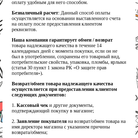
оплату удобным для него способом.
Безналичный расчет
: Данный способ оплаты
осуществляется на основании выставленного счета
на оплату после предоставления клиентом
реквизитов.
Наша компания гарантирует обмен / возврат
товара надлежащего качества в течение 14
календарных дней с момента покупки, если он не
был в употреблении, сохранены его товарный вид,
потребительские свойства, упаковка, пломбы, ярлыки
(статья 30 пункт 1 закона РК «О защите прав
потребителя»).
Возврат/обмен товара надлежащего качества
осуществляется при предоставлении клиентом
следующих документов:
1.
Кассовый чек
и другие документы,
подтверждающий покупку в магазине;
2.
Заявление покупателя
на возврат/обмен товара на
имя директора магазина с указанием причины
возврата/обмена;