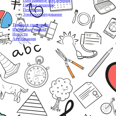
Программное обеспечение
Готовые решения
Периферия
Электрооборудование
Товары в сравнении
Избранные товары
Новости
Авторизация