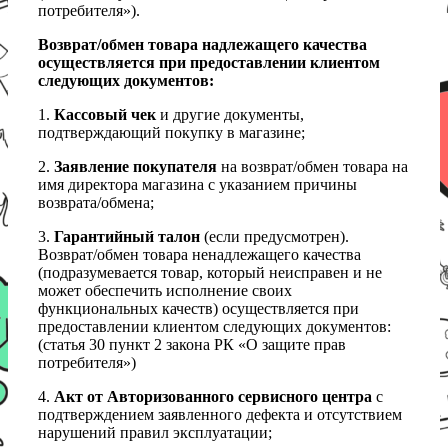
потребителя»).
Возврат/обмен товара надлежащего качества
осуществляется при предоставлении клиентом
следующих документов:
1.
Кассовый чек
и другие документы,
подтверждающий покупку в магазине;
2.
Заявление покупателя
на возврат/обмен товара на
имя директора магазина с указанием причины
возврата/обмена;
3.
Гарантийный талон
(если предусмотрен).
Возврат/обмен товара ненадлежащего качества
(подразумевается товар, который неисправен и не
может обеспечить исполнение своих
функциональных качеств) осуществляется при
предоставлении клиентом следующих документов:
(статья 30 пункт 2 закона РК «О защите прав
потребителя»)
4.
Акт от Авторизованного сервисного центра
с
подтверждением заявленного дефекта и отсутствием
нарушений правил эксплуатации;