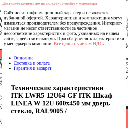
Доступное количество на складе уточняйте у менеджера
Сайт носит информационный характер и не является
публичной офертой. Характеристики и комплектация могут
изменяться производителем без предупреждения. Интернет-
магазин не несет ответственности за частичное
несоответсвие характеристик и фото, указанных на нашем
сайте, с действительными. Просьба уточнять характеристики
у менеджеров компании.
Все цены с учетом НДС.
Описание
Доставка и оплата
Гарантия и возврат
Технические характеристики
ITK LWR5-12U64-GF ITK Шкаф
LINEA W 12U 600x450 мм дверь
стекло, RAL9005 /