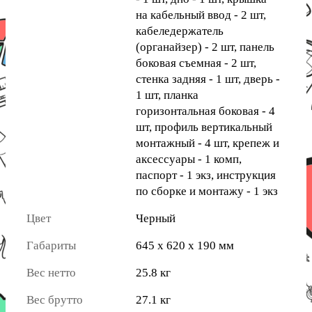
на кабельный ввод - 2 шт,
кабеледержатель
(органайзер) - 2 шт, панель
боковая съемная - 2 шт,
стенка задняя - 1 шт, дверь -
1 шт, планка
горизонтальная боковая - 4
шт, профиль вертикальный
монтажный - 4 шт, крепеж и
аксессуары - 1 комп,
паспорт - 1 экз, инструкция
по сборке и монтажу - 1 экз
Цвет
Черный
Габариты
645 x 620 x 190 мм
Вес нетто
25.8 кг
Вес брутто
27.1 кг