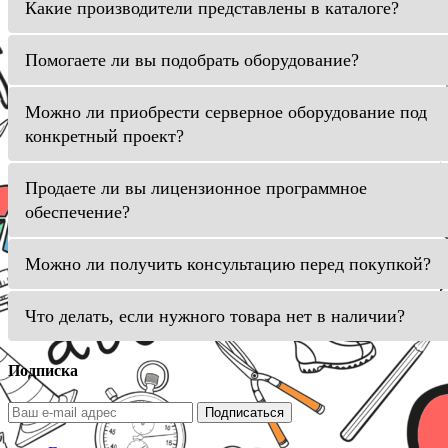
Какие производители представлены в каталоге?
Помогаете ли вы подобрать оборудование?
Можно ли приобрести серверное оборудование под
конкретный проект?
Продаете ли вы лицензионное программное
обеспечение?
Можно ли получить консультацию перед покупкой?
Что делать, если нужного товара нет в наличии?
Подписка
Подписаться