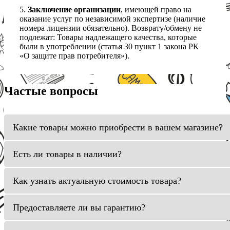
5.
Заключение организации
, имеющей право на
оказание услуг по независимой экспертизе (наличие
номера лицензии обязательно). Возврату/обмену не
подлежат: Товары надлежащего качества, которые
были в употреблении (статья 30 пункт 1 закона РК
«О защите прав потребителя»).
Частые вопросы
Какие товары можно приобрести в вашем магазине?
Есть ли товары в наличии?
Как узнать актуальную стоимость товара?
Предоставляете ли вы гарантию?