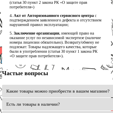
(статья 30 пункт 2 закона РК «О защите прав
потребителя»)
4.
Акт от Авторизованного сервисного центра
с
подтверждением заявленного дефекта и отсутствием
нарушений правил эксплуатации;
5.
Заключение организации
, имеющей право на
оказание услуг по независимой экспертизе (наличие
номера лицензии обязательно). Возврату/обмену не
подлежат: Товары надлежащего качества, которые
были в употреблении (статья 30 пункт 1 закона РК
«О защите прав потребителя»).
Частые вопросы
Какие товары можно приобрести в вашем магазине?
Есть ли товары в наличии?