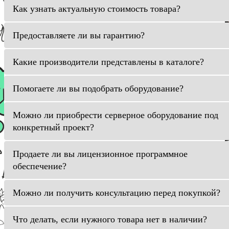
Как узнать актуальную стоимость товара?
Предоставляете ли вы гарантию?
Какие производители представлены в каталоге?
Помогаете ли вы подобрать оборудование?
Можно ли приобрести серверное оборудование под
конкретный проект?
Продаете ли вы лицензионное программное
обеспечение?
Можно ли получить консультацию перед покупкой?
Что делать, если нужного товара нет в наличии?