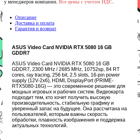
у менеджеров компании.
Все цены с учетом НДС.
Описание
Доставка и оплата
Гарантия и возврат
ASUS Video Card NVIDIA RTX 5080 16 GB
GDDR7
ASUS Video Card NVIDIA RTX 5080 16 GB
GDDR7, 2300 MHz / 2685 MHz, 10752sp, 84 RT
cores, ray tracing, 256 bit, 2.5 slots, 16-pin power
supply (12V-2x6), HDMI, DisplayPort (PRIME-
RTX5080-16G) — это современное решение для
мощных игровых и рабочих систем. Видеокарта
подходит тем, кто хочет получить высокую
производительность, стабильную графику и
уверенный запас на будущее. Она рассчитана на
пользователей, которым важны скорость
обработки, плавность изображения и поддержка
актуальных технологий.