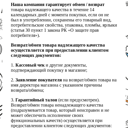
Наша компания гарантирует обмен / возврат
товара надлежащего качества в течение 14
календарных дней с момента покупки, если он не
был в употреблении, сохранены его товарный вид,
потребительские свойства, упаковка, пломбы, ярлыки
(статья 30 пункт 1 закона РК «О защите прав
потребителя»).
Возврат/обмен товара надлежащего качества
осуществляется при предоставлении клиентом
следующих документов:
1.
Кассовый чек
и другие документы,
подтверждающий покупку в магазине;
2.
Заявление покупателя
на возврат/обмен товара на
имя директора магазина с указанием причины
возврата/обмена;
3.
Гарантийный талон
(если предусмотрен).
Возврат/обмен товара ненадлежащего качества
(подразумевается товар, который неисправен и не
может обеспечить исполнение своих
функциональных качеств) осуществляется при
предоставлении клиентом следующих документов: