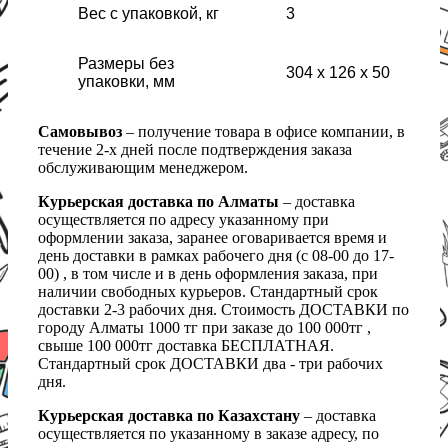
Вес с упаковкой, кг
3
Размеры без
304 x 126 x 50
упаковки, мм
Самовывоз
– получение товара в офисе компании, в
течение 2-х дней после подтверждения заказа
обслуживающим менеджером.
Курьерская доставка по Алматы
– доставка
осуществляется по адресу указанному при
оформлении заказа, заранее оговаривается время и
день доставки в рамках рабочего дня (с 08-00 до 17-
00) , в том числе и в день оформления заказа, при
наличии свободных курьеров. Стандартный срок
доставки 2-3 рабочих дня. Стоимость ДОСТАВКИ по
городу Алматы 1000 тг при заказе до 100 000тг ,
свыше 100 000тг доставка БЕСПЛАТНАЯ.
Стандартный срок ДОСТАВКИ два - три рабочих
дня.
Курьерская доставка по Казахстану
– доставка
осуществляется по указанному в заказе адресу, по