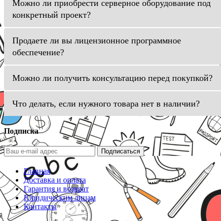
Можно ли приобрести серверное оборудование под
конкретный проект?
Продаете ли вы лицензионное программное
обеспечение?
Можно ли получить консультацию перед покупкой?
Что делать, если нужного товара нет в наличии?
Подписка
Подписаться
Главная
Доставка и оплата
Гарантия и возврат
Юридическим лицам
Контакты