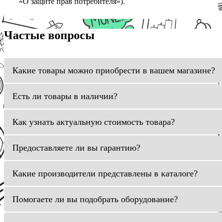
«О защите прав потребителя»).
Частые вопросы
Какие товары можно приобрести в вашем магазине?
Есть ли товары в наличии?
Как узнать актуальную стоимость товара?
Предоставляете ли вы гарантию?
Какие производители представлены в каталоге?
Помогаете ли вы подобрать оборудование?