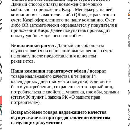
Данный способ оплаты возможен с помощью
мобильного приложения Kaspi. Менеджеры нашей
компании высылают счет либо QR код с расчетного
счета Kaspi оформленного на нашу компанию. Счет
либо QR автоматически определяется у покупателя в
приложении Kaspi. Далее покупатель производит
оплату удобным для него способом.
Безналичный расчет
: Данный способ оплаты
осуществляется на основании выставленного счета
на оплату после предоставления клиентом
реквизитов.
Наша компания гарантирует обмен / возврат
товара надлежащего качества в течение 14
календарных дней с момента покупки, если он не
был в употреблении, сохранены его товарный вид,
потребительские свойства, упаковка, пломбы, ярлыки
(статья 30 пункт 1 закона РК «О защите прав
потребителя»).
Возврат/обмен товара надлежащего качества
осуществляется при предоставлении клиентом
следующих документов: