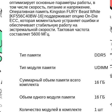
оптимизирует основные параметры работы, в
том числе скорость, питание и напряжение.
Оперативная память Kingston FURY Beast White
[KF556C40BW-16] поддерживает опцию On-Die
ECC, которая моментально устраняет ошибки и
обеспечивает стабильную работу на
экстремальной скорости. Тактовая частота
составляет 5600 МГц.
Тип памяти
DDR5
Тип модуля памяти
UDIMM
Суммарный объем памяти всего
16 ГБ
комплекта
Объем одного модуля памяти
16 ГБ
Количество модулей в комплекте
1 шт