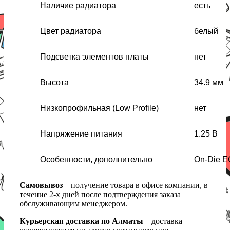
Наличие радиатора
есть
Цвет радиатора
белый
Подсветка элементов платы
нет
Высота
34.9 мм
Низкопрофильная (Low Profile)
нет
Напряжение питания
1.25 В
Особенности, дополнительно
On-Die 
Самовывоз
– получение товара в офисе компании, в
течение 2-х дней после подтверждения заказа
обслуживающим менеджером.
Курьерская доставка по Алматы
– доставка