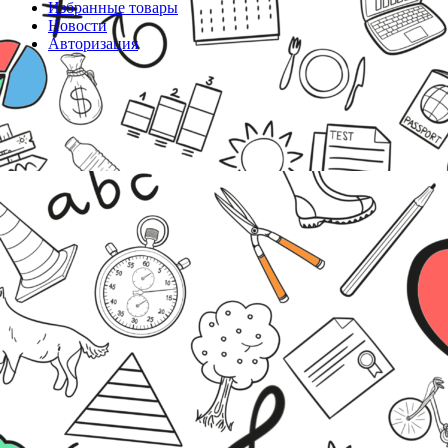
Избранные товары
Новости
Авторизация