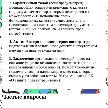
3.
Гарантийный талон
(если предусмотрен).
Возврат/обмен товара ненадлежащего качества
(подразумевается товар, который неисправен и не
может обеспечить исполнение своих
функциональных качеств) осуществляется при
предоставлении клиентом следующих документов:
(статья 30 пункт 2 закона РК «О защите прав
потребителя»)
4.
Акт от Авторизованного сервисного центра
с
подтверждением заявленного дефекта и отсутствием
нарушений правил эксплуатации;
5.
Заключение организации
, имеющей право на
оказание услуг по независимой экспертизе (наличие
номера лицензии обязательно). Возврату/обмену не
подлежат: Товары надлежащего качества, которые
были в употреблении (статья 30 пункт 1 закона РК
«О защите прав потребителя»).
Частые вопросы