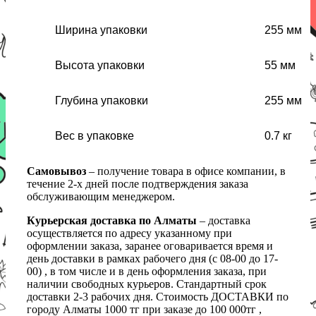
Ширина упаковки
255 мм
Высота упаковки
55 мм
Глубина упаковки
255 мм
Вес в упаковке
0.7 кг
Самовывоз
– получение товара в офисе компании, в
течение 2-х дней после подтверждения заказа
обслуживающим менеджером.
Курьерская доставка по Алматы
– доставка
осуществляется по адресу указанному при
оформлении заказа, заранее оговаривается время и
день доставки в рамках рабочего дня (с 08-00 до 17-
00) , в том числе и в день оформления заказа, при
наличии свободных курьеров. Стандартный срок
доставки 2-3 рабочих дня. Стоимость ДОСТАВКИ по
городу Алматы 1000 тг при заказе до 100 000тг ,