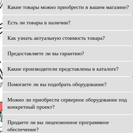
Какие товары можно приобрести в вашем магазине?
Есть ли товары в наличии?
Как узнать актуальную стоимость товара?
Предоставляете ли вы гарантию?
Какие производители представлены в каталоге?
Помогаете ли вы подобрать оборудование?
Можно ли приобрести серверное оборудование под
конкретный проект?
Продаете ли вы лицензионное программное
обеспечение?