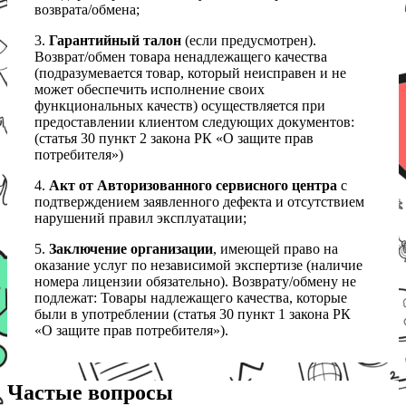
возврата/обмена;
3.
Гарантийный талон
(если предусмотрен).
Возврат/обмен товара ненадлежащего качества
(подразумевается товар, который неисправен и не
может обеспечить исполнение своих
функциональных качеств) осуществляется при
предоставлении клиентом следующих документов:
(статья 30 пункт 2 закона РК «О защите прав
потребителя»)
4.
Акт от Авторизованного сервисного центра
с
подтверждением заявленного дефекта и отсутствием
нарушений правил эксплуатации;
5.
Заключение организации
, имеющей право на
оказание услуг по независимой экспертизе (наличие
номера лицензии обязательно). Возврату/обмену не
подлежат: Товары надлежащего качества, которые
были в употреблении (статья 30 пункт 1 закона РК
«О защите прав потребителя»).
Частые вопросы