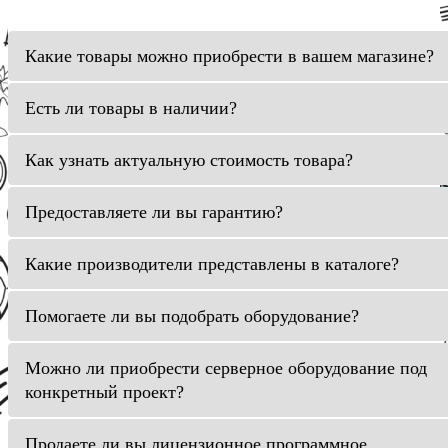
Какие товары можно приобрести в вашем магазине?
Есть ли товары в наличии?
Как узнать актуальную стоимость товара?
Предоставляете ли вы гарантию?
Какие производители представлены в каталоге?
Помогаете ли вы подобрать оборудование?
Можно ли приобрести серверное оборудование под
конкретный проект?
Продаете ли вы лицензионное программное