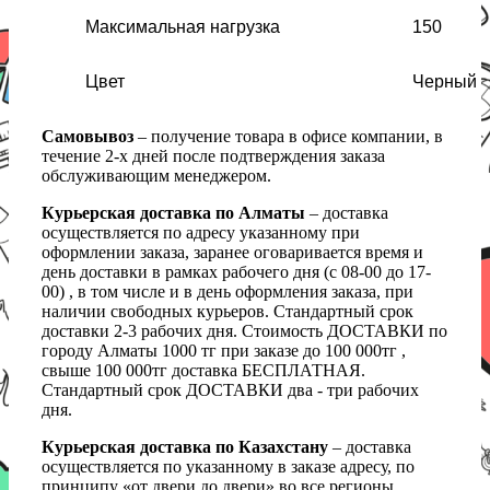
Максимальная нагрузка
150
Цвет
Черный
Самовывоз
– получение товара в офисе компании, в
течение 2-х дней после подтверждения заказа
обслуживающим менеджером.
Курьерская доставка по Алматы
– доставка
осуществляется по адресу указанному при
оформлении заказа, заранее оговаривается время и
день доставки в рамках рабочего дня (с 08-00 до 17-
00) , в том числе и в день оформления заказа, при
наличии свободных курьеров. Стандартный срок
доставки 2-3 рабочих дня. Стоимость ДОСТАВКИ по
городу Алматы 1000 тг при заказе до 100 000тг ,
свыше 100 000тг доставка БЕСПЛАТНАЯ.
Стандартный срок ДОСТАВКИ два - три рабочих
дня.
Курьерская доставка по Казахстану
– доставка
осуществляется по указанному в заказе адресу, по
принципу «от двери до двери» во все регионы