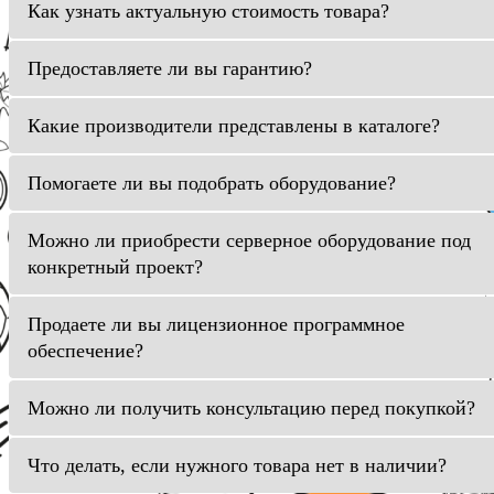
Как узнать актуальную стоимость товара?
Предоставляете ли вы гарантию?
Какие производители представлены в каталоге?
Помогаете ли вы подобрать оборудование?
Можно ли приобрести серверное оборудование под
конкретный проект?
Продаете ли вы лицензионное программное
обеспечение?
Можно ли получить консультацию перед покупкой?
Что делать, если нужного товара нет в наличии?