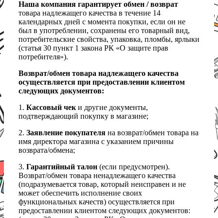
Наша компания гарантирует обмен / возврат
товара надлежащего качества в течение 14
календарных дней с момента покупки, если он не
был в употреблении, сохранены его товарный вид,
потребительские свойства, упаковка, пломбы, ярлыки
(статья 30 пункт 1 закона РК «О защите прав
потребителя»).
Возврат/обмен товара надлежащего качества
осуществляется при предоставлении клиентом
следующих документов:
1.
Кассовый чек
и другие документы,
подтверждающий покупку в магазине;
2.
Заявление покупателя
на возврат/обмен товара на
имя директора магазина с указанием причины
возврата/обмена;
3.
Гарантийный талон
(если предусмотрен).
Возврат/обмен товара ненадлежащего качества
(подразумевается товар, который неисправен и не
может обеспечить исполнение своих
функциональных качеств) осуществляется при
предоставлении клиентом следующих документов: