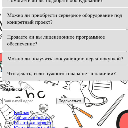
Помогаете ли вы подобрать оборудование?
Можно ли приобрести серверное оборудование под
конкретный проект?
Продаете ли вы лицензионное программное
обеспечение?
Можно ли получить консультацию перед покупкой?
Что делать, если нужного товара нет в наличии?
Подписка
Подписаться
Главная
Доставка и оплата
Гарантия и возврат
Юридическим лицам