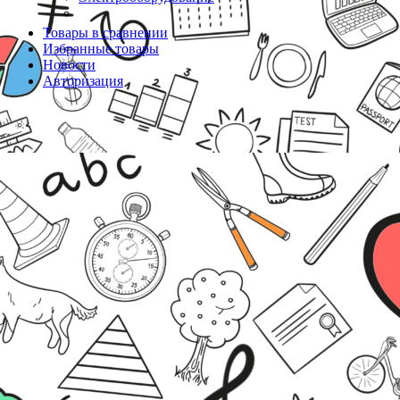
Товары в сравнении
Избранные товары
Новости
Авторизация