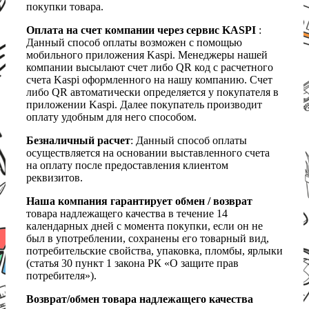
покупки товара.
Оплата на счет компании через сервис KASPI
:
Данный способ оплаты возможен с помощью
мобильного приложения Kaspi. Менеджеры нашей
компании высылают счет либо QR код с расчетного
счета Kaspi оформленного на нашу компанию. Счет
либо QR автоматически определяется у покупателя в
приложении Kaspi. Далее покупатель производит
оплату удобным для него способом.
Безналичный расчет
: Данный способ оплаты
осуществляется на основании выставленного счета
на оплату после предоставления клиентом
реквизитов.
Наша компания гарантирует обмен / возврат
товара надлежащего качества в течение 14
календарных дней с момента покупки, если он не
был в употреблении, сохранены его товарный вид,
потребительские свойства, упаковка, пломбы, ярлыки
(статья 30 пункт 1 закона РК «О защите прав
потребителя»).
Возврат/обмен товара надлежащего качества