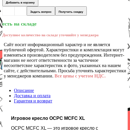
Добавить в корзину
Задать вопрос
Получить скидку
есть на складе
Доступное количество на складе уточняйте у менеджера
Сайт носит информационный характер и не является
публичной офертой. Характеристики и комплектация могут
изменяться производителем без предупреждения. Интернет-
магазин не несет ответственности за частичное
несоответсвие характеристик и фото, указанных на нашем
сайте, с действительными. Просьба уточнять характеристики
у менеджеров компании.
Все цены с учетом НДС.
Описание
Доставка и оплата
Гарантия и возврат
Игровое кресло OCPC MCFC XL
OCPC MCFC XL — это игровое кресло с