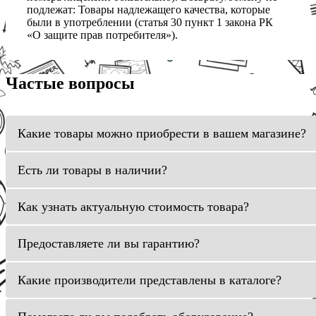
подлежат: Товары надлежащего качества, которые
были в употреблении (статья 30 пункт 1 закона РК
«О защите прав потребителя»).
Частые вопросы
Какие товары можно приобрести в вашем магазине?
Есть ли товары в наличии?
Как узнать актуальную стоимость товара?
Предоставляете ли вы гарантию?
Какие производители представлены в каталоге?