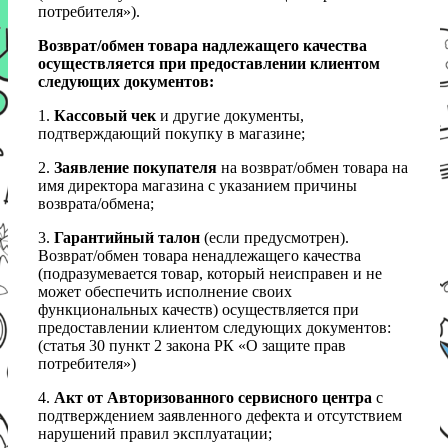
потребителя»).
Возврат/обмен товара надлежащего качества
осуществляется при предоставлении клиентом
следующих документов:
1.
Кассовый чек
и другие документы,
подтверждающий покупку в магазине;
2.
Заявление покупателя
на возврат/обмен товара на
имя директора магазина с указанием причины
возврата/обмена;
3.
Гарантийный талон
(если предусмотрен).
Возврат/обмен товара ненадлежащего качества
(подразумевается товар, который неисправен и не
может обеспечить исполнение своих
функциональных качеств) осуществляется при
предоставлении клиентом следующих документов:
(статья 30 пункт 2 закона РК «О защите прав
потребителя»)
4.
Акт от Авторизованного сервисного центра
с
подтверждением заявленного дефекта и отсутствием
нарушений правил эксплуатации;