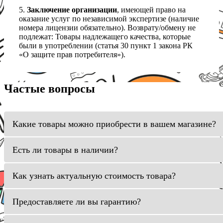
5.
Заключение организации
, имеющей право на
оказание услуг по независимой экспертизе (наличие
номера лицензии обязательно). Возврату/обмену не
подлежат: Товары надлежащего качества, которые
были в употреблении (статья 30 пункт 1 закона РК
«О защите прав потребителя»).
Частые вопросы
Какие товары можно приобрести в вашем магазине?
Есть ли товары в наличии?
Как узнать актуальную стоимость товара?
Предоставляете ли вы гарантию?