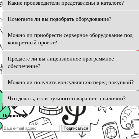
Какие производители представлены в каталоге?
Помогаете ли вы подобрать оборудование?
Можно ли приобрести серверное оборудование под
конкретный проект?
Продаете ли вы лицензионное программное
обеспечение?
Можно ли получить консультацию перед покупкой?
Что делать, если нужного товара нет в наличии?
Подписка
Подписаться