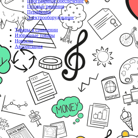
Программное обеспечение
Готовые решения
Периферия
Электрооборудование
Товары в сравнении
Избранные товары
Новости
Авторизация