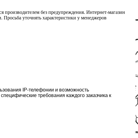
ся производителем без предупреждения. Интернет-магазин
ми. Просьба уточнять характеристики у менеджеров
ьзования IP-телефонии и возможность
 специфические требования каждого заказчика к