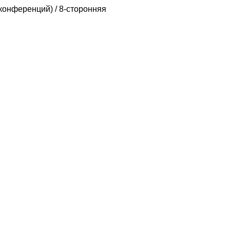
 конференций) / 8-сторонняя