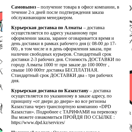
Самовывоз
– получение товара в офисе компании, в
течение 2-х дней после подтверждения заказа
обслуживающим менеджером.
Курьерская доставка по Алматы
– доставка
осуществляется по адресу указанному при
оформлении заказа, заранее оговаривается время и
день доставки в рамках рабочего дня (с 08-00 до 17-
00) , в том числе и в день оформления заказа, при
наличии свободных курьеров. Стандартный срок
доставки 2-3 рабочих дня. Стоимость ДОСТАВКИ по
городу Алматы 1000 тг при заказе до 100 000тг ,
свыше 100 000тг доставка БЕСПЛАТНАЯ.
Стандартный срок ДОСТАВКИ два - три рабочих
дня.
Курьерская доставка по Казахстану
– доставка
осуществляется по указанному в заказе адресу, по
принципу «от двери до двери» во все регионы
Казахстана через транспортную компанию «DPD
Казахстан». Подробнее с ТАРИФАМИ на перевозку
Вы можете ознакомиться ПРОЙДЯ ПО ССЫЛКЕ :
https://www.dpd.kz/services/