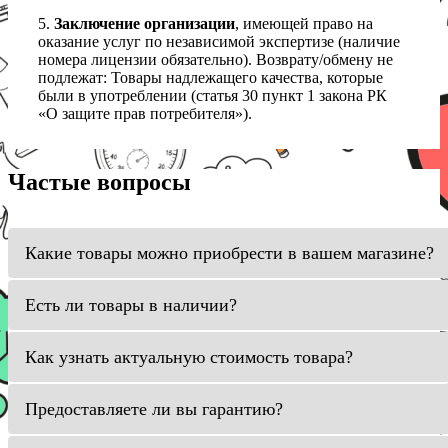
5.
Заключение организации
, имеющей право на
оказание услуг по независимой экспертизе (наличие
номера лицензии обязательно). Возврату/обмену не
подлежат: Товары надлежащего качества, которые
были в употреблении (статья 30 пункт 1 закона РК
«О защите прав потребителя»).
Частые вопросы
Какие товары можно приобрести в вашем магазине?
Есть ли товары в наличии?
Как узнать актуальную стоимость товара?
Предоставляете ли вы гарантию?