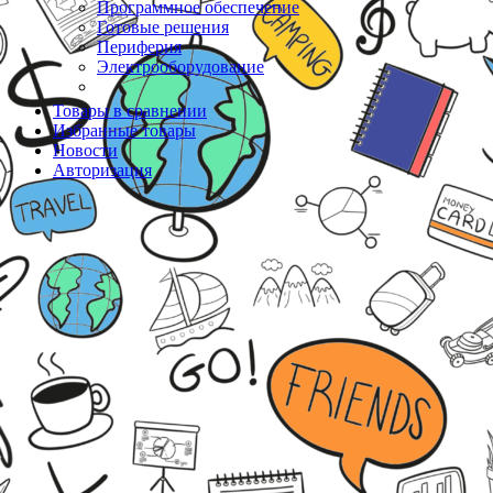
Программное обеспечение
Готовые решения
Периферия
Электрооборудование
Товары в сравнении
Избранные товары
Новости
Авторизация