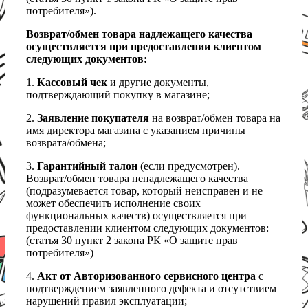
потребителя»).
Возврат/обмен товара надлежащего качества
осуществляется при предоставлении клиентом
следующих документов:
1.
Кассовый чек
и другие документы,
подтверждающий покупку в магазине;
2.
Заявление покупателя
на возврат/обмен товара на
имя директора магазина с указанием причины
возврата/обмена;
3.
Гарантийный талон
(если предусмотрен).
Возврат/обмен товара ненадлежащего качества
(подразумевается товар, который неисправен и не
может обеспечить исполнение своих
функциональных качеств) осуществляется при
предоставлении клиентом следующих документов:
(статья 30 пункт 2 закона РК «О защите прав
потребителя»)
4.
Акт от Авторизованного сервисного центра
с
подтверждением заявленного дефекта и отсутствием
нарушений правил эксплуатации;