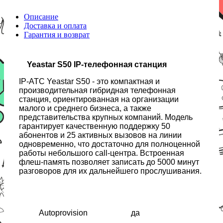
Описание
Доставка и оплата
Гарантия и возврат
Yeastar S50 IP-телефонная станция
IP-АТС Yeastar S50 - это компактная и
производительная гибридная телефонная
станция, ориентированная на организации
малого и среднего бизнеса, а также
представительства крупных компаний. Модель
гарантирует качественную поддержку 50
абонентов и 25 активных вызовов на линии
одновременно, что достаточно для полноценной
работы небольшого call-центра. Встроенная
флеш-память позволяет записать до 5000 минут
разговоров для их дальнейшего прослушивания.
Autoprovision
да