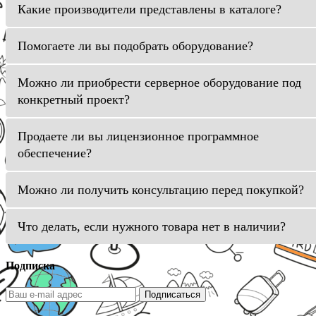
Какие производители представлены в каталоге?
Помогаете ли вы подобрать оборудование?
Можно ли приобрести серверное оборудование под
конкретный проект?
Продаете ли вы лицензионное программное
обеспечение?
Можно ли получить консультацию перед покупкой?
Что делать, если нужного товара нет в наличии?
Подписка
Подписаться