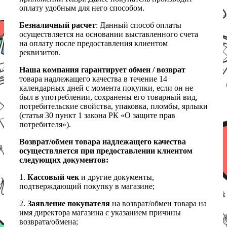
оплату удобным для него способом.
Безналичный расчет
: Данный способ оплаты
осуществляется на основании выставленного счета
на оплату после предоставления клиентом
реквизитов.
Наша компания гарантирует обмен / возврат
товара надлежащего качества в течение 14
календарных дней с момента покупки, если он не
был в употреблении, сохранены его товарный вид,
потребительские свойства, упаковка, пломбы, ярлыки
(статья 30 пункт 1 закона РК «О защите прав
потребителя»).
Возврат/обмен товара надлежащего качества
осуществляется при предоставлении клиентом
следующих документов:
1.
Кассовый чек
и другие документы,
подтверждающий покупку в магазине;
2.
Заявление покупателя
на возврат/обмен товара на
имя директора магазина с указанием причины
возврата/обмена;