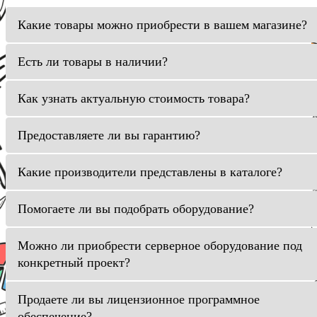
Какие товары можно приобрести в вашем магазине?
Есть ли товары в наличии?
Как узнать актуальную стоимость товара?
Предоставляете ли вы гарантию?
Какие производители представлены в каталоге?
Помогаете ли вы подобрать оборудование?
Можно ли приобрести серверное оборудование под
конкретный проект?
Продаете ли вы лицензионное программное
обеспечение?