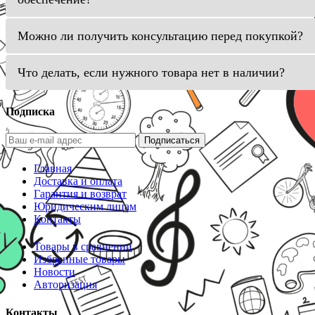
Можно ли получить консультацию перед покупкой?
Что делать, если нужного товара нет в наличии?
Подписка
Подписаться
Главная
Доставка и оплата
Гарантия и возврат
Юридическим лицам
Контакты
Товары в сравнении
Избранные товары
Новости
Авторизация
Контакты