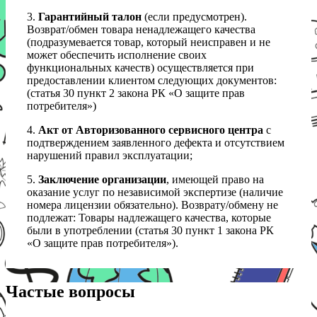
3.
Гарантийный талон
(если предусмотрен).
Возврат/обмен товара ненадлежащего качества
(подразумевается товар, который неисправен и не
может обеспечить исполнение своих
функциональных качеств) осуществляется при
предоставлении клиентом следующих документов:
(статья 30 пункт 2 закона РК «О защите прав
потребителя»)
4.
Акт от Авторизованного сервисного центра
с
подтверждением заявленного дефекта и отсутствием
нарушений правил эксплуатации;
5.
Заключение организации
, имеющей право на
оказание услуг по независимой экспертизе (наличие
номера лицензии обязательно). Возврату/обмену не
подлежат: Товары надлежащего качества, которые
были в употреблении (статья 30 пункт 1 закона РК
«О защите прав потребителя»).
Частые вопросы