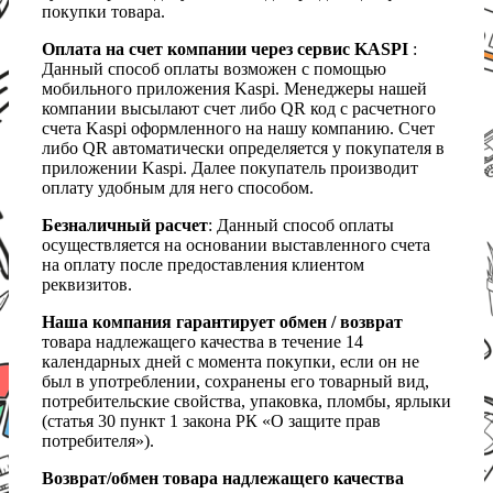
покупки товара.
Оплата на счет компании через сервис KASPI
:
Данный способ оплаты возможен с помощью
мобильного приложения Kaspi. Менеджеры нашей
компании высылают счет либо QR код с расчетного
счета Kaspi оформленного на нашу компанию. Счет
либо QR автоматически определяется у покупателя в
приложении Kaspi. Далее покупатель производит
оплату удобным для него способом.
Безналичный расчет
: Данный способ оплаты
осуществляется на основании выставленного счета
на оплату после предоставления клиентом
реквизитов.
Наша компания гарантирует обмен / возврат
товара надлежащего качества в течение 14
календарных дней с момента покупки, если он не
был в употреблении, сохранены его товарный вид,
потребительские свойства, упаковка, пломбы, ярлыки
(статья 30 пункт 1 закона РК «О защите прав
потребителя»).
Возврат/обмен товара надлежащего качества