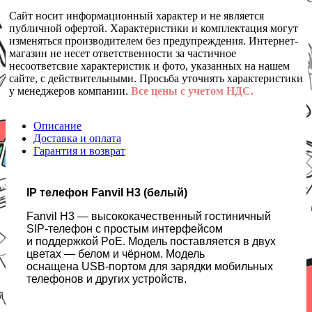
Сайт носит информационный характер и не является
публичной офертой. Характеристики и комплектация могут
изменяться производителем без предупреждения. Интернет-
магазин не несет ответственности за частичное
несоответсвие характеристик и фото, указанных на нашем
сайте, с действительными. Просьба уточнять характеристики
у менеджеров компании.
Все цены с учетом НДС.
Описание
Доставка и оплата
Гарантия и возврат
IP телефон Fanvil H3 (белый)
Fanvil H3 — высококачественный гостиничный
SIP-телефон с простым интерфейсом
и поддержкой PoE. Модель поставляется в двух
цветах — белом и чёрном. Модель
оснащена USB-портом для зарядки мобильных
телефонов и других устройств.