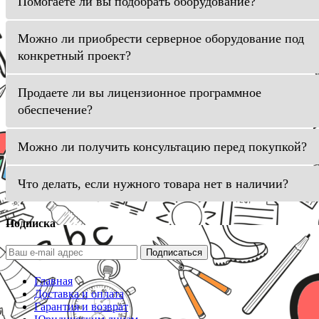
Помогаете ли вы подобрать оборудование?
Можно ли приобрести серверное оборудование под
конкретный проект?
Продаете ли вы лицензионное программное
обеспечение?
Можно ли получить консультацию перед покупкой?
Что делать, если нужного товара нет в наличии?
Подписка
Подписаться
Главная
Доставка и оплата
Гарантия и возврат