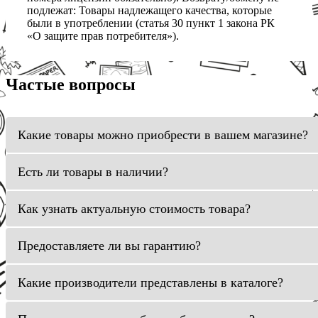
подлежат: Товары надлежащего качества, которые
были в употреблении (статья 30 пункт 1 закона РК
«О защите прав потребителя»).
Частые вопросы
Какие товары можно приобрести в вашем магазине?
Есть ли товары в наличии?
Как узнать актуальную стоимость товара?
Предоставляете ли вы гарантию?
Какие производители представлены в каталоге?