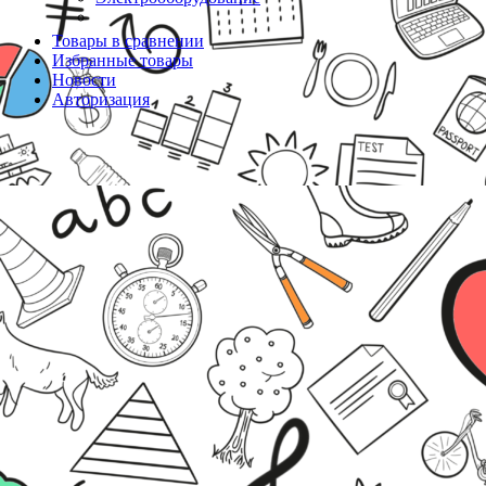
Товары в сравнении
Избранные товары
Новости
Авторизация