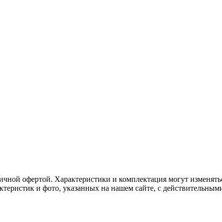
ичной офертой. Характеристики и комплектация могут изменять
актеристик и фото, указанных на нашем сайте, с действительны