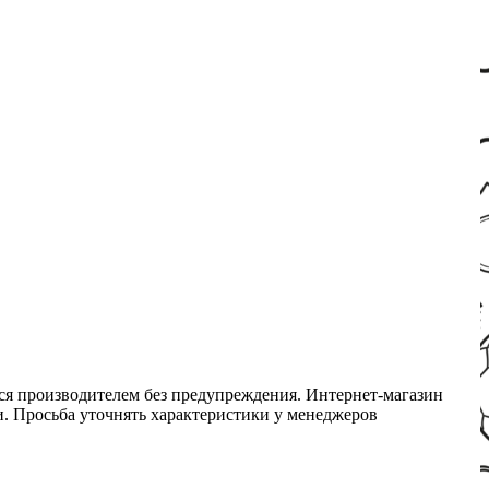
ся производителем без предупреждения. Интернет-магазин
ми. Просьба уточнять характеристики у менеджеров