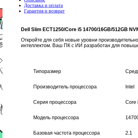
Доставка и оплата
Гарантия и возврат
Dell Slim ECT1250/Core i5 14700/16GB/512GB 
Откройте для себя новые уровни производительнос
интеллектом. Ваш ПК с ИИ разработан для повыше
Типоразмер
Сред
Производитель процессора
Intel
Серия процессора
Core 
Модель процессора
1470
Базовая частота процессора
2.1