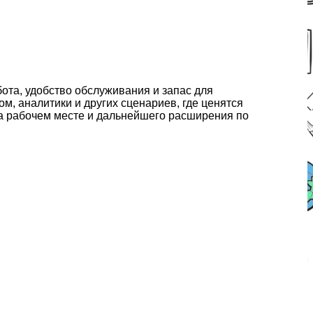
ота, удобство обслуживания и запас для
, аналитики и других сценариев, где ценятся
на рабочем месте и дальнейшего расширения по