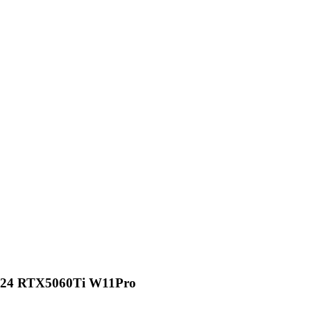
024 RTX5060Ti W11Pro