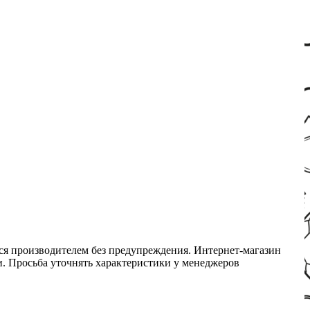
ся производителем без предупреждения. Интернет-магазин
ми. Просьба уточнять характеристики у менеджеров