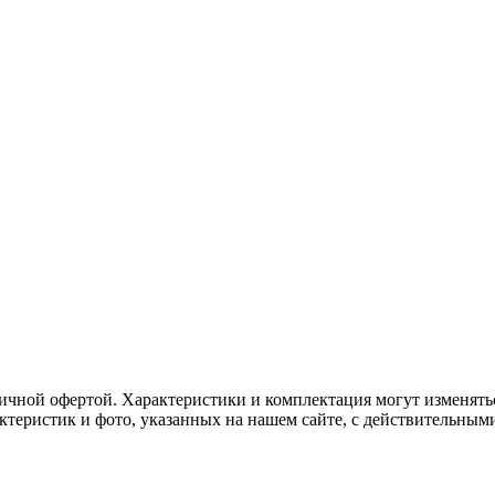
ичной офертой. Характеристики и комплектация могут изменять
актеристик и фото, указанных на нашем сайте, с действительны