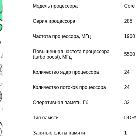
Модель процессора
Core 
Серия процессора
285
Частота процессора, МГц
1900
Повышенная частота процессора
5500
(turbo boost), МГц
Количество ядер процессора
24
Количество потоков процессора
24
Оперативная память, Гб
32
Тип памяти
DDR
Занятые слоты памяти
1