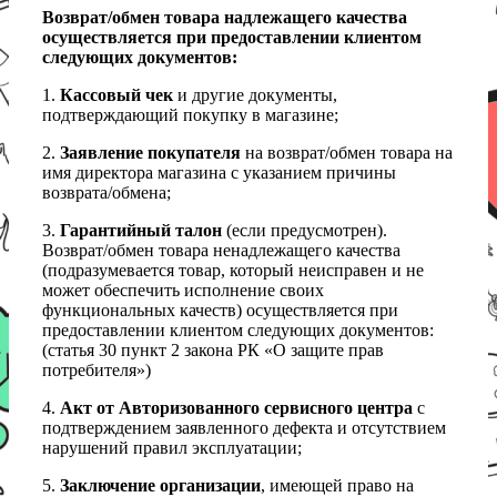
Возврат/обмен товара надлежащего качества
осуществляется при предоставлении клиентом
следующих документов:
1.
Кассовый чек
и другие документы,
подтверждающий покупку в магазине;
2.
Заявление покупателя
на возврат/обмен товара на
имя директора магазина с указанием причины
возврата/обмена;
3.
Гарантийный талон
(если предусмотрен).
Возврат/обмен товара ненадлежащего качества
(подразумевается товар, который неисправен и не
может обеспечить исполнение своих
функциональных качеств) осуществляется при
предоставлении клиентом следующих документов:
(статья 30 пункт 2 закона РК «О защите прав
потребителя»)
4.
Акт от Авторизованного сервисного центра
с
подтверждением заявленного дефекта и отсутствием
нарушений правил эксплуатации;
5.
Заключение организации
, имеющей право на