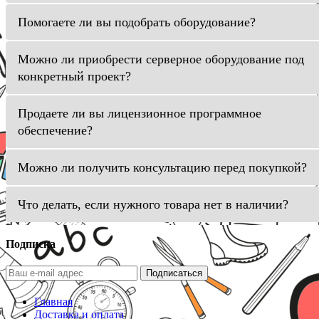
Помогаете ли вы подобрать оборудование?
Можно ли приобрести серверное оборудование под
конкретный проект?
Продаете ли вы лицензионное программное
обеспечение?
Можно ли получить консультацию перед покупкой?
Что делать, если нужного товара нет в наличии?
Подписка
Подписаться
Главная
Доставка и оплата