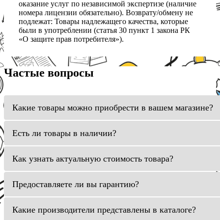
оказание услуг по независимой экспертизе (наличие
номера лицензии обязательно). Возврату/обмену не
подлежат: Товары надлежащего качества, которые
были в употреблении (статья 30 пункт 1 закона РК
«О защите прав потребителя»).
Частые вопросы
Какие товары можно приобрести в вашем магазине?
Есть ли товары в наличии?
Как узнать актуальную стоимость товара?
Предоставляете ли вы гарантию?
Какие производители представлены в каталоге?