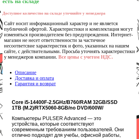
есть на складе
Доступное количество на складе уточняйте у менеджера
Сайт носит информационный характер и не является
публичной офертой. Характеристики и комплектация могут
изменяться производителем без предупреждения. Интернет-
магазин не несет ответственности за частичное
несоответсвие характеристик и фото, указанных на нашем
сайте, с действительными. Просьба уточнять характеристики
у менеджеров компании.
Все цены с учетом НДС.
Описание
Доставка и оплата
Гарантия и возврат
Core i5-14400F-2.5GHz/B760/RAM 32GB/SSD
1TB (M.2)/RTX5060-8GB/no DVD/600W/
Компьютеры PULSER Advanced — это
устройства, которые соответствуют
современным требованиям пользователей. Они
отлично подходят для учебы, офисной работы,