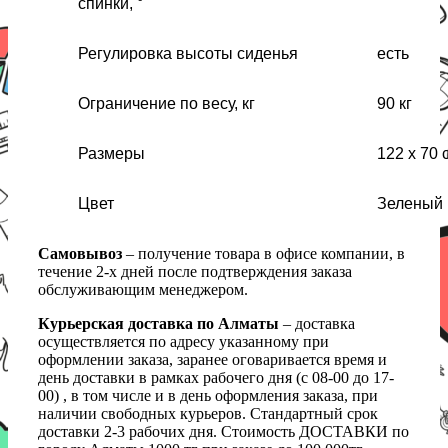
спинки, °
Регулировка высоты сиденья
есть
Ограничение по весу, кг
90 кг
Размеры
122 х 70 
Цвет
Зеленый
Самовывоз
– получение товара в офисе компании, в
течение 2-х дней после подтверждения заказа
обслуживающим менеджером.
Курьерская доставка по Алматы
– доставка
осуществляется по адресу указанному при
оформлении заказа, заранее оговаривается время и
день доставки в рамках рабочего дня (с 08-00 до 17-
00) , в том числе и в день оформления заказа, при
наличии свободных курьеров. Стандартный срок
доставки 2-3 рабочих дня. Стоимость ДОСТАВКИ по