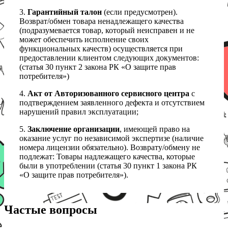
3.
Гарантийный талон
(если предусмотрен).
Возврат/обмен товара ненадлежащего качества
(подразумевается товар, который неисправен и не
может обеспечить исполнение своих
функциональных качеств) осуществляется при
предоставлении клиентом следующих документов:
(статья 30 пункт 2 закона РК «О защите прав
потребителя»)
4.
Акт от Авторизованного сервисного центра
с
подтверждением заявленного дефекта и отсутствием
нарушений правил эксплуатации;
5.
Заключение организации
, имеющей право на
оказание услуг по независимой экспертизе (наличие
номера лицензии обязательно). Возврату/обмену не
подлежат: Товары надлежащего качества, которые
были в употреблении (статья 30 пункт 1 закона РК
«О защите прав потребителя»).
Частые вопросы