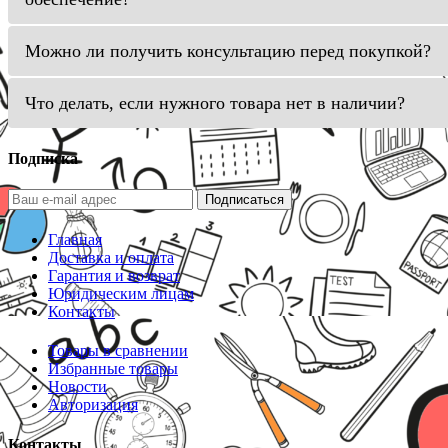
Можно ли получить консультацию перед покупкой?
Что делать, если нужного товара нет в наличии?
Подписка
Подписаться
Главная
Доставка и оплата
Гарантия и возврат
Юридическим лицам
Контакты
Товары в сравнении
Избранные товары
Новости
Авторизация
Контакты