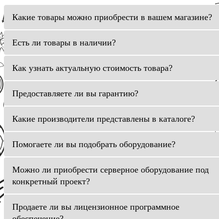
Какие товары можно приобрести в вашем магазине?
Есть ли товары в наличии?
Как узнать актуальную стоимость товара?
Предоставляете ли вы гарантию?
Какие производители представлены в каталоге?
Помогаете ли вы подобрать оборудование?
Можно ли приобрести серверное оборудование под
конкретный проект?
Продаете ли вы лицензионное программное
обеспечение?