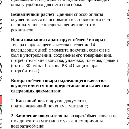
оплату удобным для него способом.
Безналичный расчет
: Данный способ оплаты
осуществляется на основании выставленного счета
на оплату после предоставления клиентом
реквизитов.
Наша компания гарантирует обмен / возврат
товара надлежащего качества в течение 14
календарных дней с момента покупки, если он не
был в употреблении, сохранены его товарный вид,
потребительские свойства, упаковка, пломбы, ярлыки
(статья 30 пункт 1 закона РК «О защите прав
потребителя»).
Возврат/обмен товара надлежащего качества
осуществляется при предоставлении клиентом
следующих документов:
1.
Кассовый чек
и другие документы,
подтверждающий покупку в магазине;
2.
Заявление покупателя
на возврат/обмен товара на
имя директора магазина с указанием причины
возврата/обмена;