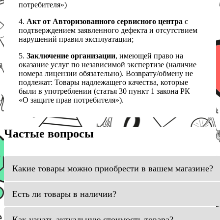
потребителя»)
4.
Акт от Авторизованного сервисного центра
с
подтверждением заявленного дефекта и отсутствием
нарушений правил эксплуатации;
5.
Заключение организации
, имеющей право на
оказание услуг по независимой экспертизе (наличие
номера лицензии обязательно). Возврату/обмену не
подлежат: Товары надлежащего качества, которые
были в употреблении (статья 30 пункт 1 закона РК
«О защите прав потребителя»).
Частые вопросы
Какие товары можно приобрести в вашем магазине?
Есть ли товары в наличии?
Как узнать актуальную стоимость товара?