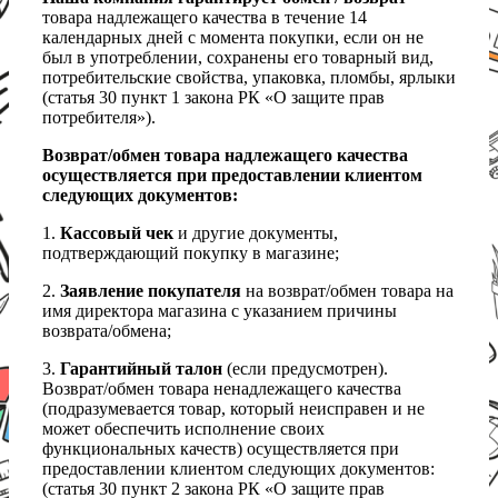
товара надлежащего качества в течение 14
календарных дней с момента покупки, если он не
был в употреблении, сохранены его товарный вид,
потребительские свойства, упаковка, пломбы, ярлыки
(статья 30 пункт 1 закона РК «О защите прав
потребителя»).
Возврат/обмен товара надлежащего качества
осуществляется при предоставлении клиентом
следующих документов:
1.
Кассовый чек
и другие документы,
подтверждающий покупку в магазине;
2.
Заявление покупателя
на возврат/обмен товара на
имя директора магазина с указанием причины
возврата/обмена;
3.
Гарантийный талон
(если предусмотрен).
Возврат/обмен товара ненадлежащего качества
(подразумевается товар, который неисправен и не
может обеспечить исполнение своих
функциональных качеств) осуществляется при
предоставлении клиентом следующих документов:
(статья 30 пункт 2 закона РК «О защите прав