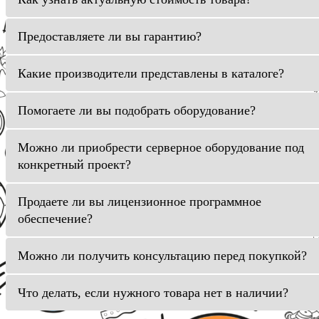
Предоставляете ли вы гарантию?
Какие производители представлены в каталоге?
Помогаете ли вы подобрать оборудование?
Можно ли приобрести серверное оборудование под
конкретный проект?
Продаете ли вы лицензионное программное
обеспечение?
Можно ли получить консультацию перед покупкой?
Что делать, если нужного товара нет в наличии?