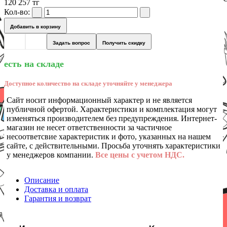
120 257 тг
Кол-во:
Добавить в корзину
Задать вопрос
Получить скидку
есть на складе
Доступное количество на складе уточняйте у менеджера
Сайт носит информационный характер и не является
публичной офертой. Характеристики и комплектация могут
изменяться производителем без предупреждения. Интернет-
магазин не несет ответственности за частичное
несоответсвие характеристик и фото, указанных на нашем
сайте, с действительными. Просьба уточнять характеристики
у менеджеров компании.
Все цены с учетом НДС.
Описание
Доставка и оплата
Гарантия и возврат