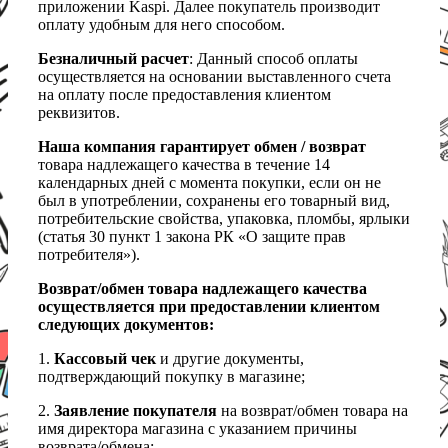
приложении Kaspi. Далее покупатель производит
оплату удобным для него способом.
Безналичный расчет
: Данный способ оплаты
осуществляется на основании выставленного счета
на оплату после предоставления клиентом
реквизитов.
Наша компания гарантирует обмен / возврат
товара надлежащего качества в течение 14
календарных дней с момента покупки, если он не
был в употреблении, сохранены его товарный вид,
потребительские свойства, упаковка, пломбы, ярлыки
(статья 30 пункт 1 закона РК «О защите прав
потребителя»).
Возврат/обмен товара надлежащего качества
осуществляется при предоставлении клиентом
следующих документов:
1.
Кассовый чек
и другие документы,
подтверждающий покупку в магазине;
2.
Заявление покупателя
на возврат/обмен товара на
имя директора магазина с указанием причины
возврата/обмена;