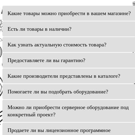
Какие товары можно приобрести в вашем магазине?
Есть ли товары в наличии?
Как узнать актуальную стоимость товара?
Предоставляете ли вы гарантию?
Какие производители представлены в каталоге?
Помогаете ли вы подобрать оборудование?
Можно ли приобрести серверное оборудование под
конкретный проект?
Продаете ли вы лицензионное программное