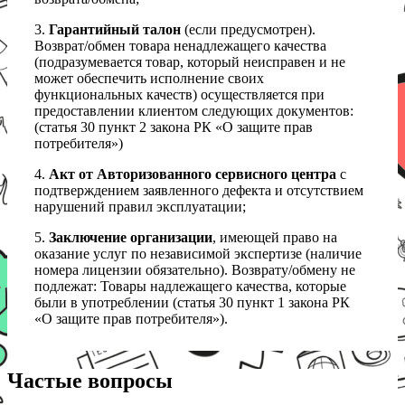
3.
Гарантийный талон
(если предусмотрен).
Возврат/обмен товара ненадлежащего качества
(подразумевается товар, который неисправен и не
может обеспечить исполнение своих
функциональных качеств) осуществляется при
предоставлении клиентом следующих документов:
(статья 30 пункт 2 закона РК «О защите прав
потребителя»)
4.
Акт от Авторизованного сервисного центра
с
подтверждением заявленного дефекта и отсутствием
нарушений правил эксплуатации;
5.
Заключение организации
, имеющей право на
оказание услуг по независимой экспертизе (наличие
номера лицензии обязательно). Возврату/обмену не
подлежат: Товары надлежащего качества, которые
были в употреблении (статья 30 пункт 1 закона РК
«О защите прав потребителя»).
Частые вопросы