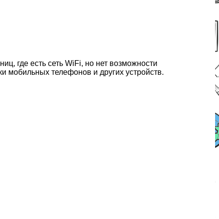
ц, где есть сеть WiFi, но нет возможности
и мобильных телефонов и других устройств.