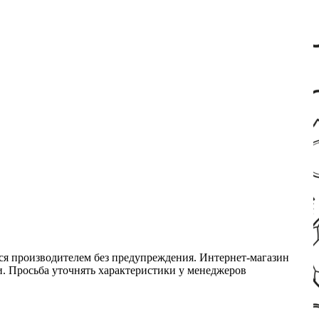
ся производителем без предупреждения. Интернет-магазин
ми. Просьба уточнять характеристики у менеджеров