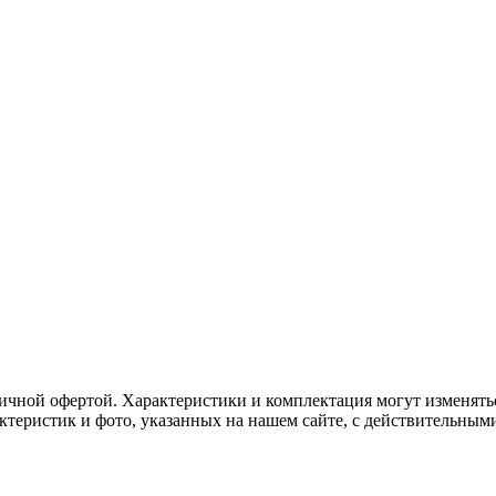
ичной офертой. Характеристики и комплектация могут изменять
актеристик и фото, указанных на нашем сайте, с действительны