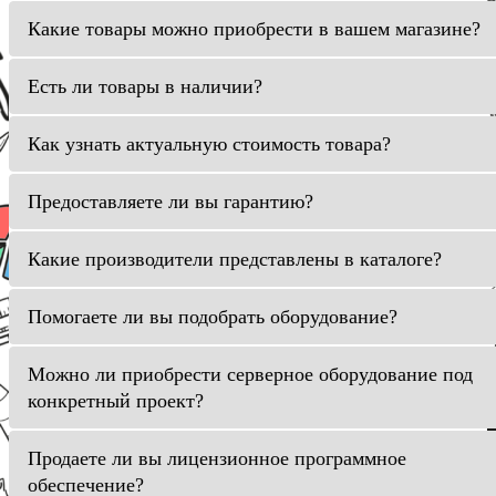
Какие товары можно приобрести в вашем магазине?
Есть ли товары в наличии?
Как узнать актуальную стоимость товара?
Предоставляете ли вы гарантию?
Какие производители представлены в каталоге?
Помогаете ли вы подобрать оборудование?
Можно ли приобрести серверное оборудование под
конкретный проект?
Продаете ли вы лицензионное программное
обеспечение?