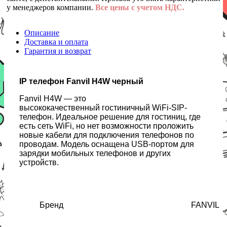
у менеджеров компании.
Все цены с учетом НДС.
Описание
Доставка и оплата
Гарантия и возврат
IP телефон Fanvil H4W черный
Fanvil H4W — это
высококачественный гостиничный WiFi-SIP-
телефон. Идеальное решение для гостиниц, где
есть сеть WiFi, но нет возможности проложить
новые кабели для подключения телефонов по
проводам. Модель оснащена USB-портом для
зарядки мобильных телефонов и других
устройств.
Бренд
FANVIL