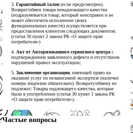
3.
Гарантийный талон
(если предусмотрен).
Возврат/обмен товара ненадлежащего качества
(подразумевается товар, который неисправен и не
может обеспечить исполнение своих
функциональных качеств) осуществляется при
предоставлении клиентом следующих документов:
(статья 30 пункт 2 закона РК «О защите прав
потребителя»)
4.
Акт от Авторизованного сервисного центра
с
подтверждением заявленного дефекта и отсутствием
нарушений правил эксплуатации;
5.
Заключение организации
, имеющей право на
оказание услуг по независимой экспертизе (наличие
номера лицензии обязательно). Возврату/обмену не
подлежат: Товары надлежащего качества, которые
были в употреблении (статья 30 пункт 1 закона РК
«О защите прав потребителя»).
Частые вопросы