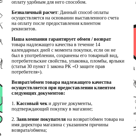
оплату удобным для него способом.
Безналичный расчет
: Данный способ оплаты
осуществляется на основании выставленного счета
на оплату после предоставления клиентом
реквизитов.
Наша компания гарантирует обмен / возврат
товара надлежащего качества в течение 14
календарных дней с момента покупки, если он не
был в употреблении, сохранены его товарный вид,
потребительские свойства, упаковка, пломбы, ярлыки
(статья 30 пункт 1 закона РК «О защите прав
потребителя»).
Возврат/обмен товара надлежащего качества
осуществляется при предоставлении клиентом
следующих документов:
1.
Кассовый чек
и другие документы,
подтверждающий покупку в магазине;
2.
Заявление покупателя
на возврат/обмен товара на
имя директора магазина с указанием причины
возврата/обмена;