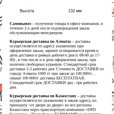
Высота
132 мм
Самовывоз
– получение товара в офисе компании, в
течение 2-х дней после подтверждения заказа
обслуживающим менеджером.
Курьерская доставка по Алматы
– доставка
осуществляется по адресу указанному при
оформлении заказа, заранее оговаривается время и
день доставки в рамках рабочего дня (с 08-00 до 17-
00) , в том числе и в день оформления заказа, при
наличии свободных курьеров. Стандартный срок
доставки 2-3 рабочих дня. Стоимость ДОСТАВКИ по
городу Алматы 1000 тг при заказе до 100 000тг ,
свыше 100 000тг доставка БЕСПЛАТНАЯ.
Стандартный срок ДОСТАВКИ два - три рабочих
дня.
Курьерская доставка по Казахстану
– доставка
осуществляется по указанному в заказе адресу, по
принципу «от двери до двери» во все регионы
Казахстана через транспортную компанию «DPD