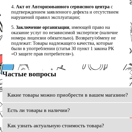
4.
Акт от Авторизованного сервисного центра
с
подтверждением заявленного дефекта и отсутствием
нарушений правил эксплуатации;
5.
Заключение организации
, имеющей право на
оказание услуг по независимой экспертизе (наличие
номера лицензии обязательно). Возврату/обмену не
подлежат: Товары надлежащего качества, которые
были в употреблении (статья 30 пункт 1 закона РК
«О защите прав потребителя»).
Частые вопросы
Какие товары можно приобрести в вашем магазине?
Есть ли товары в наличии?
Как узнать актуальную стоимость товара?