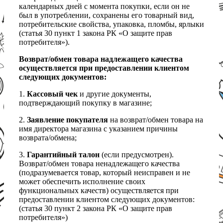
календарных дней с момента покупки, если он не
был в употреблении, сохранены его товарный вид,
потребительские свойства, упаковка, пломбы, ярлыки
(статья 30 пункт 1 закона РК «О защите прав
потребителя»).
Возврат/обмен товара надлежащего качества
осуществляется при предоставлении клиентом
следующих документов:
1.
Кассовый чек
и другие документы,
подтверждающий покупку в магазине;
2.
Заявление покупателя
на возврат/обмен товара на
имя директора магазина с указанием причины
возврата/обмена;
3.
Гарантийный талон
(если предусмотрен).
Возврат/обмен товара ненадлежащего качества
(подразумевается товар, который неисправен и не
может обеспечить исполнение своих
функциональных качеств) осуществляется при
предоставлении клиентом следующих документов:
(статья 30 пункт 2 закона РК «О защите прав
потребителя»)