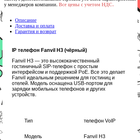
у менеджеров компании.
Все цены с учетом НДС.
Описание
Доставка и оплата
Гарантия и возврат
IP телефон Fanvil H3 (чёрный)
Fanvil H3 — это высококачественный
гостиничный SIP-телефон с простым
интерфейсом и поддержкой PoE. Все это делает
Fanvil идеальным решением для гостиниц и
отелей. Модель оснащена USB-портом для
зарядки мобильных телефонов и других
устройств.
Тип
телефон VoIP
Модель
Fanvil H3