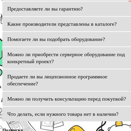
Предоставляете ли вы гарантию?
Какие производители представлены в каталоге?
Помогаете ли вы подобрать оборудование?
Можно ли приобрести серверное оборудование под
конкретный проект?
Продаете ли вы лицензионное программное
обеспечение?
Можно ли получить консультацию перед покупкой?
Что делать, если нужного товара нет в наличии?
Подписка