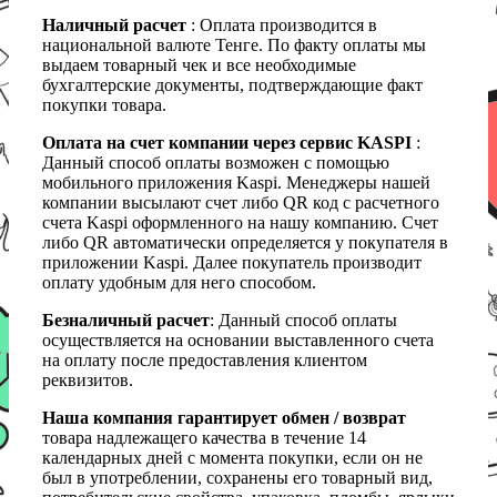
Наличный расчет
: Оплата производится в
национальной валюте Тенге. По факту оплаты мы
выдаем товарный чек и все необходимые
бухгалтерские документы, подтверждающие факт
покупки товара.
Оплата на счет компании через сервис KASPI
:
Данный способ оплаты возможен с помощью
мобильного приложения Kaspi. Менеджеры нашей
компании высылают счет либо QR код с расчетного
счета Kaspi оформленного на нашу компанию. Счет
либо QR автоматически определяется у покупателя в
приложении Kaspi. Далее покупатель производит
оплату удобным для него способом.
Безналичный расчет
: Данный способ оплаты
осуществляется на основании выставленного счета
на оплату после предоставления клиентом
реквизитов.
Наша компания гарантирует обмен / возврат
товара надлежащего качества в течение 14
календарных дней с момента покупки, если он не
был в употреблении, сохранены его товарный вид,