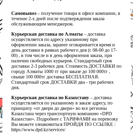
Самовывоз
– получение товара в офисе компании, в
течение 2-х дней после подтверждения заказа
обслуживающим менеджером.
Курьерская доставка по Алматы
– доставка
осуществляется по адресу указанному при
оформлении заказа, заранее оговаривается время и
день доставки в рамках рабочего дня (с 08-00 до 17-
00) , в том числе и в день оформления заказа, при
наличии свободных курьеров. Стандартный срок
доставки 2-3 рабочих дня. Стоимость ДОСТАВКИ по
городу Алматы 1000 тг при заказе до 100 000тг ,
свыше 100 000тг доставка БЕСПЛАТНАЯ.
Стандартный срок ДОСТАВКИ два - три рабочих
дня.
Курьерская доставка по Казахстану
– доставка
осуществляется по указанному в заказе адресу, по
принципу «от двери до двери» во все регионы
Казахстана через транспортную компанию «DPD
Казахстан». Подробнее с ТАРИФАМИ на перевозку
Вы можете ознакомиться ПРОЙДЯ ПО ССЫЛКЕ :
https://www.dpd.kz/services/