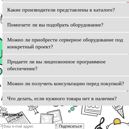
Какие производители представлены в каталоге?
Помогаете ли вы подобрать оборудование?
Можно ли приобрести серверное оборудование под
конкретный проект?
Продаете ли вы лицензионное программное
обеспечение?
Можно ли получить консультацию перед покупкой?
Что делать, если нужного товара нет в наличии?
Подписка
Подписаться