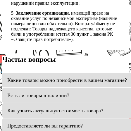
нарушений правил эксплуатации;
5.
Заключение организации
, имеющей право на
оказание услуг по независимой экспертизе (наличие
номера лицензии обязательно). Возврату/обмену не
подлежат: Товары надлежащего качества, которые
были в употреблении (статья 30 пункт 1 закона РК
«О защите прав потребителя»).
Частые вопросы
Какие товары можно приобрести в вашем магазине?
Есть ли товары в наличии?
Как узнать актуальную стоимость товара?
Предоставляете ли вы гарантию?