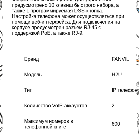
предусмотрено 10 клавиш быстрого набора, а
также 1 программируемая DSS-кнопка.
Настройка телефона может осуществляться при
помощи веб-интерфейса. Для подключения на
корпусе предусмотрен разъем RJ-45 с
поддержкой PoE, а также RJ-9.
Бренд
FANVIL
Модель
H2U
Тип
IP телефон
Количество VoIP-аккаунтов
2
Максимум номеров в
600
телефонной книге