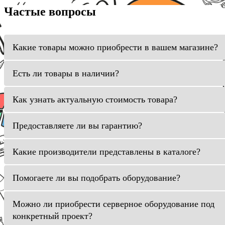
Частые вопросы
Какие товары можно приобрести в вашем магазине?
Есть ли товары в наличии?
Как узнать актуальную стоимость товара?
Предоставляете ли вы гарантию?
Какие производители представлены в каталоге?
Помогаете ли вы подобрать оборудование?
Можно ли приобрести серверное оборудование под
конкретный проект?