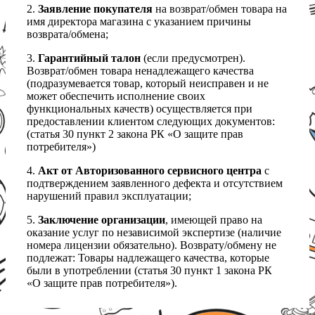
2.
Заявление покупателя
на возврат/обмен товара на
имя директора магазина с указанием причины
возврата/обмена;
3.
Гарантийный талон
(если предусмотрен).
Возврат/обмен товара ненадлежащего качества
(подразумевается товар, который неисправен и не
может обеспечить исполнение своих
функциональных качеств) осуществляется при
предоставлении клиентом следующих документов:
(статья 30 пункт 2 закона РК «О защите прав
потребителя»)
4.
Акт от Авторизованного сервисного центра
с
подтверждением заявленного дефекта и отсутствием
нарушений правил эксплуатации;
5.
Заключение организации
, имеющей право на
оказание услуг по независимой экспертизе (наличие
номера лицензии обязательно). Возврату/обмену не
подлежат: Товары надлежащего качества, которые
были в употреблении (статья 30 пункт 1 закона РК
«О защите прав потребителя»).