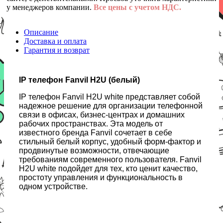
у менеджеров компании.
Все цены с учетом НДС.
Описание
Доставка и оплата
Гарантия и возврат
IP телефон Fanvil H2U (белый)
IP телефон Fanvil H2U white представляет собой
надежное решение для организации телефонной
связи в офисах, бизнес-центрах и домашних
рабочих пространствах. Эта модель от
известного бренда Fanvil сочетает в себе
стильный белый корпус, удобный форм-фактор и
продвинутые возможности, отвечающие
требованиям современного пользователя. Fanvil
H2U white подойдет для тех, кто ценит качество,
простоту управления и функциональность в
одном устройстве.