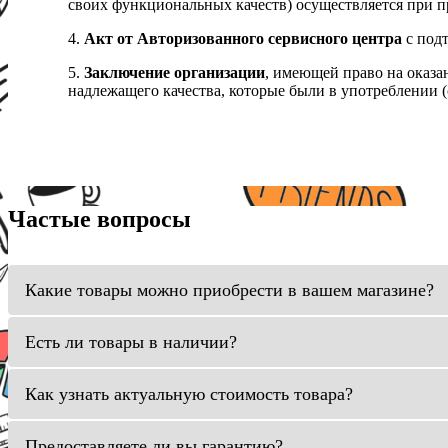
своих функциональных качеств) осуществляется при п
4.
Акт от Авторизованного сервисного центра
с подт
5.
Заключение организации
, имеющей право на оказа
надлежащего качества, которые были в употреблении (с
Частые вопросы
Какие товары можно приобрести в вашем магазине?
Есть ли товары в наличии?
Как узнать актуальную стоимость товара?
Предоставляете ли вы гарантию?