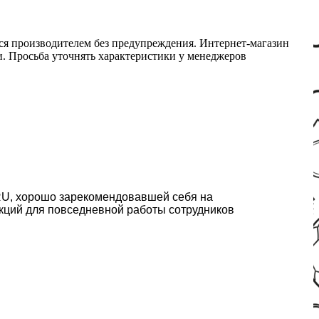
ся производителем без предупреждения. Интернет-магазин
ми. Просьба уточнять характеристики у менеджеров
U, хорошо зарекомендовавшей себя на
ций для повседневной работы сотрудников