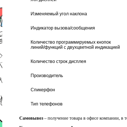
Изменяемый угол наклона
Индикатор вызова/сообщения
Количество программируемых кнопок
линий/функций c двухцветной индикацией
Количество строк дисплея
Производитель
Спикерфон
Тип телефонов
Самовывоз
– получение товара в офисе компании, в 