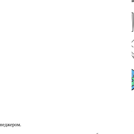
енеджером.