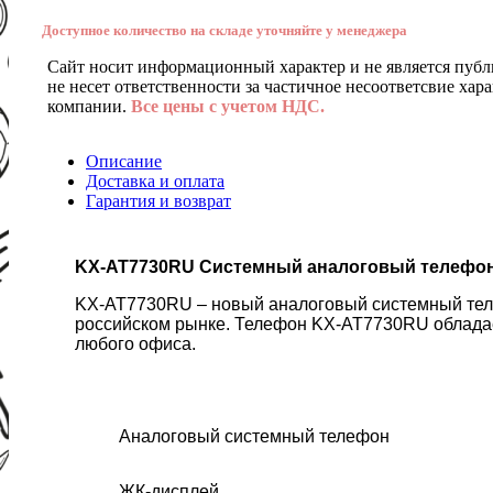
Доступное количество на складе уточняйте у менеджера
Сайт носит информационный характер и не является публ
не несет ответственности за частичное несоответсвие хар
компании.
Все цены с учетом НДС.
Описание
Доставка и оплата
Гарантия и возврат
KX-AT7730RU Системный аналоговый телефо
KX-AT7730RU – новый аналоговый системный тел
российском рынке. Телефон KX-AT7730RU облада
любого офиса.
Аналоговый системный телефон
ЖК-дисплей