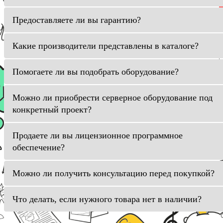
Предоставляете ли вы гарантию?
Какие производители представлены в каталоге?
Помогаете ли вы подобрать оборудование?
Можно ли приобрести серверное оборудование под
конкретный проект?
Продаете ли вы лицензионное программное
обеспечение?
Можно ли получить консультацию перед покупкой?
Что делать, если нужного товара нет в наличии?