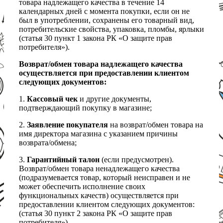
товара надлежащего качества в течение 14
календарных дней с момента покупки, если он не
был в употреблении, сохранены его товарный вид,
потребительские свойства, упаковка, пломбы, ярлыки
(статья 30 пункт 1 закона РК «О защите прав
потребителя»).
Возврат/обмен товара надлежащего качества
осуществляется при предоставлении клиентом
следующих документов:
1.
Кассовый чек
и другие документы,
подтверждающий покупку в магазине;
2.
Заявление покупателя
на возврат/обмен товара на
имя директора магазина с указанием причины
возврата/обмена;
3.
Гарантийный талон
(если предусмотрен).
Возврат/обмен товара ненадлежащего качества
(подразумевается товар, который неисправен и не
может обеспечить исполнение своих
функциональных качеств) осуществляется при
предоставлении клиентом следующих документов:
(статья 30 пункт 2 закона РК «О защите прав
потребителя»)