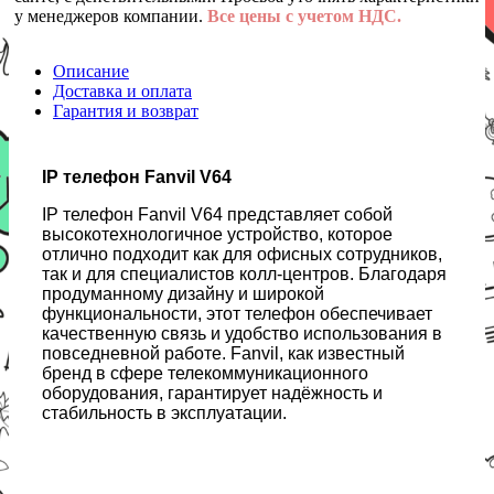
у менеджеров компании.
Все цены с учетом НДС.
Описание
Доставка и оплата
Гарантия и возврат
IP телефон Fanvil V64
IP телефон Fanvil V64 представляет собой
высокотехнологичное устройство, которое
отлично подходит как для офисных сотрудников,
так и для специалистов колл-центров. Благодаря
продуманному дизайну и широкой
функциональности, этот телефон обеспечивает
качественную связь и удобство использования в
повседневной работе. Fanvil, как известный
бренд в сфере телекоммуникационного
оборудования, гарантирует надёжность и
стабильность в эксплуатации.