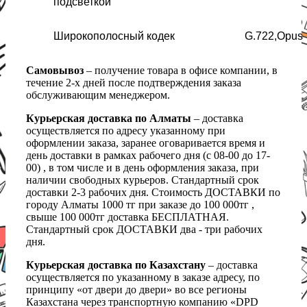
подсветкой
Широкополосный кодек
G.722,Opus
Самовывоз
– получение товара в офисе компании, в
течение 2-х дней после подтверждения заказа
обслуживающим менеджером.
Курьерская доставка по Алматы
– доставка
осуществляется по адресу указанному при
оформлении заказа, заранее оговаривается время и
день доставки в рамках рабочего дня (с 08-00 до 17-
00) , в том числе и в день оформления заказа, при
наличии свободных курьеров. Стандартный срок
доставки 2-3 рабочих дня. Стоимость ДОСТАВКИ по
городу Алматы 1000 тг при заказе до 100 000тг ,
свыше 100 000тг доставка БЕСПЛАТНАЯ.
Стандартный срок ДОСТАВКИ два - три рабочих
дня.
Курьерская доставка по Казахстану
– доставка
осуществляется по указанному в заказе адресу, по
принципу «от двери до двери» во все регионы
Казахстана через транспортную компанию «DPD