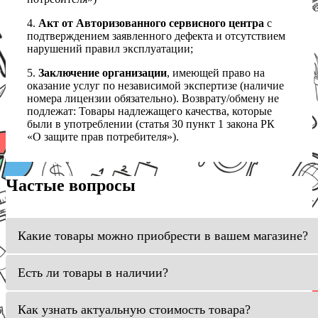
4.
Акт от Авторизованного сервисного центра
с
подтверждением заявленного дефекта и отсутствием
нарушений правил эксплуатации;
5.
Заключение организации
, имеющей право на
оказание услуг по независимой экспертизе (наличие
номера лицензии обязательно). Возврату/обмену не
подлежат: Товары надлежащего качества, которые
были в употреблении (статья 30 пункт 1 закона РК
«О защите прав потребителя»).
Частые вопросы
Какие товары можно приобрести в вашем магазине?
Есть ли товары в наличии?
Как узнать актуальную стоимость товара?