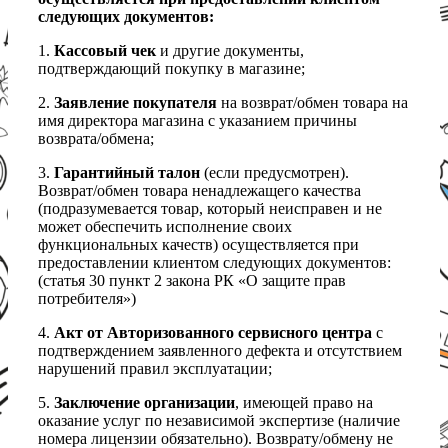
следующих документов:
1.
Кассовый чек
и другие документы,
подтверждающий покупку в магазине;
2.
Заявление покупателя
на возврат/обмен товара на
имя директора магазина с указанием причины
возврата/обмена;
3.
Гарантийный талон
(если предусмотрен).
Возврат/обмен товара ненадлежащего качества
(подразумевается товар, который неисправен и не
может обеспечить исполнение своих
функциональных качеств) осуществляется при
предоставлении клиентом следующих документов:
(статья 30 пункт 2 закона РК «О защите прав
потребителя»)
4.
Акт от Авторизованного сервисного центра
с
подтверждением заявленного дефекта и отсутствием
нарушений правил эксплуатации;
5.
Заключение организации
, имеющей право на
оказание услуг по независимой экспертизе (наличие
номера лицензии обязательно). Возврату/обмену не