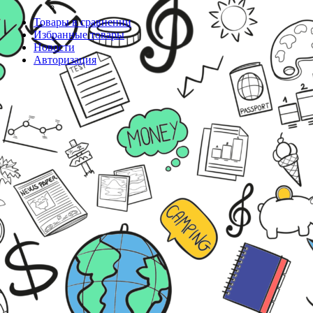
Товары в сравнении
Избранные товары
Новости
Авторизация