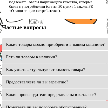
подлежат: Товары надлежащего качества, которые
были в употреблении (статья 30 пункт 1 закона РК
«О защите прав потребителя»).
Частые вопросы
Какие товары можно приобрести в вашем магазине?
Есть ли товары в наличии?
Как узнать актуальную стоимость товара?
Предоставляете ли вы гарантию?
Какие производители представлены в каталоге?
Помогаете ли вы подобрать оборудование?