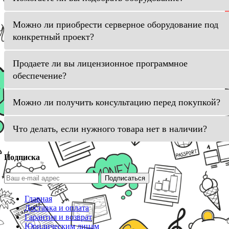
Можно ли приобрести серверное оборудование под
конкретный проект?
Продаете ли вы лицензионное программное
обеспечение?
Можно ли получить консультацию перед покупкой?
Что делать, если нужного товара нет в наличии?
Подписка
Подписаться
Главная
Доставка и оплата
Гарантия и возврат
Юридическим лицам