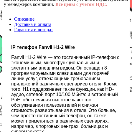
у менеджеров компании.
Все цены с учетом НДС.
Описание
Доставка и оплата
Гарантия и возврат
IP телефон Fanvil H1-2 Wire
Fanvil H1-2 Wire — это гостиничный IP-телефон с
экономичным, многофункциональным и
элегантным внешним видом. Он оснащен 8
программируемыми клавишами для горячей
линии услуг, отвечающими требованиям
приложений различных сценариев отеля. Кроме
того, H1 поддерживает такие функции, как HD-
аудио, сетевой порт 10/100 Мбит/с и встроенный
PoE, обеспечивая высокое качество
обслуживания пользователей и снижая
стоимость развертывания в отеле. Это больше,
чем просто гостиничный телефон, он также
может применяться в различных сценариях,
например, в торговых центрах, больницах и
супермаркетах.