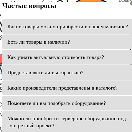
Частые вопросы
Какие товары можно приобрести в вашем магазине?
Есть ли товары в наличии?
Как узнать актуальную стоимость товара?
Предоставляете ли вы гарантию?
Какие производители представлены в каталоге?
Помогаете ли вы подобрать оборудование?
Можно ли приобрести серверное оборудование под
конкретный проект?