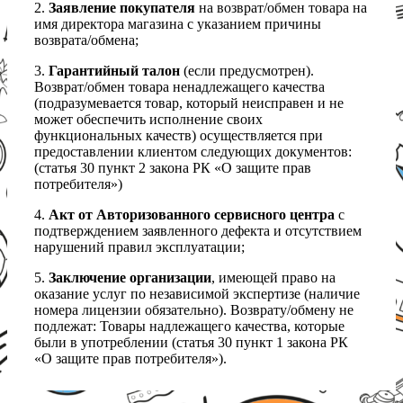
2.
Заявление покупателя
на возврат/обмен товара на
имя директора магазина с указанием причины
возврата/обмена;
3.
Гарантийный талон
(если предусмотрен).
Возврат/обмен товара ненадлежащего качества
(подразумевается товар, который неисправен и не
может обеспечить исполнение своих
функциональных качеств) осуществляется при
предоставлении клиентом следующих документов:
(статья 30 пункт 2 закона РК «О защите прав
потребителя»)
4.
Акт от Авторизованного сервисного центра
с
подтверждением заявленного дефекта и отсутствием
нарушений правил эксплуатации;
5.
Заключение организации
, имеющей право на
оказание услуг по независимой экспертизе (наличие
номера лицензии обязательно). Возврату/обмену не
подлежат: Товары надлежащего качества, которые
были в употреблении (статья 30 пункт 1 закона РК
«О защите прав потребителя»).