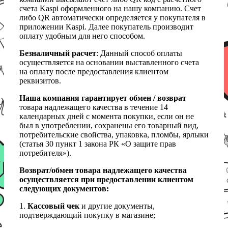
счета Kaspi оформленного на нашу компанию. Счет
либо QR автоматически определяется у покупателя в
приложении Kaspi. Далее покупатель производит
оплату удобным для него способом.
Безналичный расчет
: Данный способ оплаты
осуществляется на основании выставленного счета
на оплату после предоставления клиентом
реквизитов.
Наша компания гарантирует обмен / возврат
товара надлежащего качества в течение 14
календарных дней с момента покупки, если он не
был в употреблении, сохранены его товарный вид,
потребительские свойства, упаковка, пломбы, ярлыки
(статья 30 пункт 1 закона РК «О защите прав
потребителя»).
Возврат/обмен товара надлежащего качества
осуществляется при предоставлении клиентом
следующих документов:
1.
Кассовый чек
и другие документы,
подтверждающий покупку в магазине;