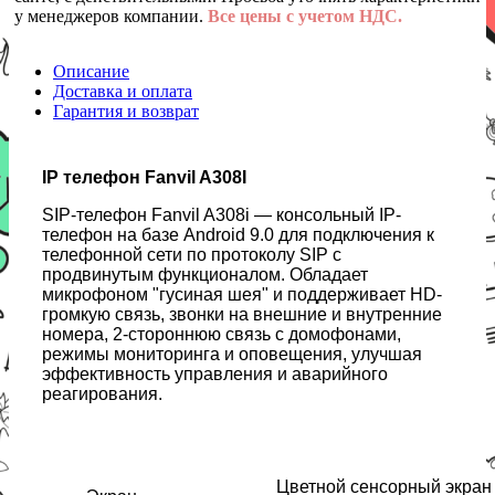
у менеджеров компании.
Все цены с учетом НДС.
Описание
Доставка и оплата
Гарантия и возврат
IP телефон Fanvil A308I
SIP-телефон Fanvil A308i — консольный IP-
телефон на базе Android 9.0 для подключения к
телефонной сети по протоколу SIP с
продвинутым функционалом. Обладает
микрофоном "гусиная шея" и поддерживает HD-
громкую связь, звонки на внешние и внутренние
номера, 2-cтороннюю связь с домофонами,
режимы мониторинга и оповещения, улучшая
эффективность управления и аварийного
реагирования.
Цветной сенсорный экран