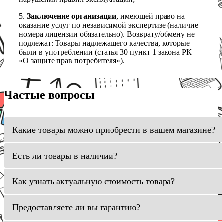
5.
Заключение организации
, имеющей право на
оказание услуг по независимой экспертизе (наличие
номера лицензии обязательно). Возврату/обмену не
подлежат: Товары надлежащего качества, которые
были в употреблении (статья 30 пункт 1 закона РК
«О защите прав потребителя»).
Частые вопросы
Какие товары можно приобрести в вашем магазине?
Есть ли товары в наличии?
Как узнать актуальную стоимость товара?
Предоставляете ли вы гарантию?