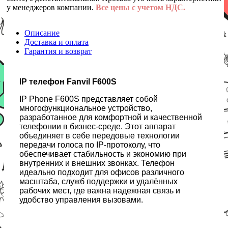
у менеджеров компании.
Все цены с учетом НДС.
Описание
Доставка и оплата
Гарантия и возврат
IP телефон Fanvil F600S
IP Phone F600S представляет собой
многофункциональное устройство,
разработанное для комфортной и качественной
телефонии в бизнес-среде. Этот аппарат
объединяет в себе передовые технологии
передачи голоса по IP-протоколу, что
обеспечивает стабильность и экономию при
внутренних и внешних звонках. Телефон
идеально подходит для офисов различного
масштаба, служб поддержки и удалённых
рабочих мест, где важна надежная связь и
удобство управления вызовами.