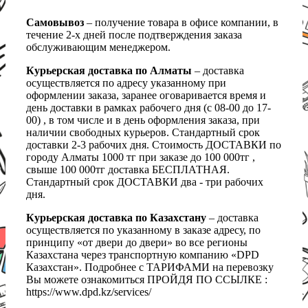
Самовывоз
– получение товара в офисе компании, в
течение 2-х дней после подтверждения заказа
обслуживающим менеджером.
Курьерская доставка по Алматы
– доставка
осуществляется по адресу указанному при
оформлении заказа, заранее оговаривается время и
день доставки в рамках рабочего дня (с 08-00 до 17-
00) , в том числе и в день оформления заказа, при
наличии свободных курьеров. Стандартный срок
доставки 2-3 рабочих дня. Стоимость ДОСТАВКИ по
городу Алматы 1000 тг при заказе до 100 000тг ,
свыше 100 000тг доставка БЕСПЛАТНАЯ.
Стандартный срок ДОСТАВКИ два - три рабочих
дня.
Курьерская доставка по Казахстану
– доставка
осуществляется по указанному в заказе адресу, по
принципу «от двери до двери» во все регионы
Казахстана через транспортную компанию «DPD
Казахстан». Подробнее с ТАРИФАМИ на перевозку
Вы можете ознакомиться ПРОЙДЯ ПО ССЫЛКЕ :
https://www.dpd.kz/services/