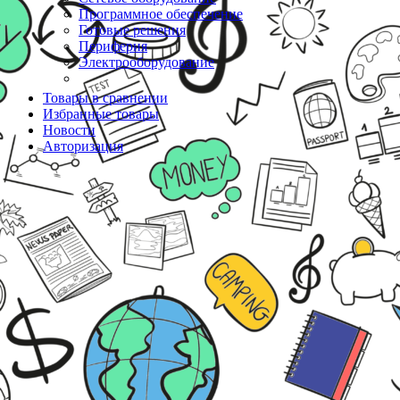
Программное обеспечение
Готовые решения
Периферия
Электрооборудование
Товары в сравнении
Избранные товары
Новости
Авторизация