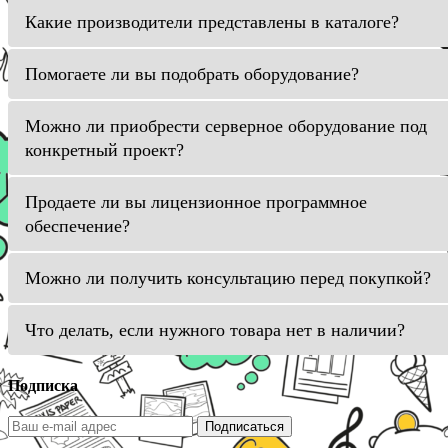
Какие производители представлены в каталоге?
Помогаете ли вы подобрать оборудование?
Можно ли приобрести серверное оборудование под
конкретный проект?
Продаете ли вы лицензионное программное
обеспечение?
Можно ли получить консультацию перед покупкой?
Что делать, если нужного товара нет в наличии?
Подписка
Подписаться