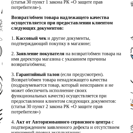
(статья 30 пункт 1 закона РК «О защите прав
потребителя»).
Возврат/обмен товара надлежащего качества
осуществляется при предоставлении клиентом
следующих документов:
1.
Кассовый чек
и другие документы,
подтверждающий покупку в магазине;
2.
Заявление покупателя
на возврат/обмен товара на
имя директора магазина с указанием причины
возврата/обмена;
3.
Гарантийный талон
(если предусмотрен).
Возврат/обмен товара ненадлежащего качества
(подразумевается товар, который неисправен и не
может обеспечить исполнение своих
функциональных качеств) осуществляется при
предоставлении клиентом следующих документов:
(статья 30 пункт 2 закона РК «О защите прав
потребителя»)
4.
Акт от Авторизованного сервисного центра
с
подтверждением заявленного дефекта и отсутствием
нарушений правил эксплуатации;