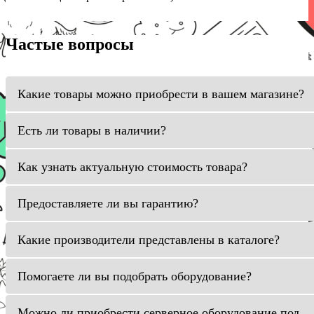
Частые вопросы
Какие товары можно приобрести в вашем магазине?
Есть ли товары в наличии?
Как узнать актуальную стоимость товара?
Предоставляете ли вы гарантию?
Какие производители представлены в каталоге?
Помогаете ли вы подобрать оборудование?
Можно ли приобрести серверное оборудование под