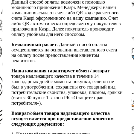
Данный способ оплаты возможен с помощью
мобильного приложения Kaspi. Менеджеры нашей
компании высылают счет либо QR код с расчетного
счета Kaspi оформленного на нашу компанию. Счет
либо QR автоматически определяется у покупателя в
приложении Kaspi. Далее покупатель производит
оплату удобным для него способом.
Безналичный расчет
: Данный способ оплаты
осуществляется на основании выставленного счета
на оплату после предоставления клиентом
реквизитов.
Наша компания гарантирует обмен / возврат
товара надлежащего качества в течение 14
календарных дней с момента покупки, если он не
был в употреблении, сохранены его товарный вид,
потребительские свойства, упаковка, пломбы, ярлыки
(статья 30 пункт 1 закона РК «О защите прав
потребителя»).
Возврат/обмен товара надлежащего качества
осуществляется при предоставлении клиентом
следующих документов: