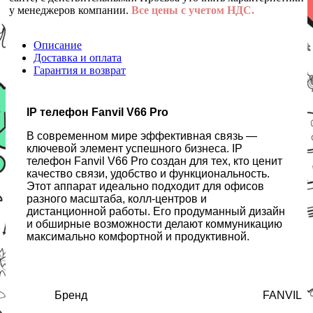
у менеджеров компании.
Все цены с учетом НДС.
Описание
Доставка и оплата
Гарантия и возврат
IP телефон Fanvil V66 Pro
В современном мире эффективная связь —
ключевой элемент успешного бизнеса. IP
телефон Fanvil V66 Pro создан для тех, кто ценит
качество связи, удобство и функциональность.
Этот аппарат идеально подходит для офисов
разного масштаба, колл-центров и
дистанционной работы. Его продуманный дизайн
и обширные возможности делают коммуникацию
максимально комфортной и продуктивной.
Бренд
FANVIL