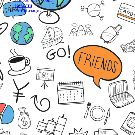
Новости
Авторизация