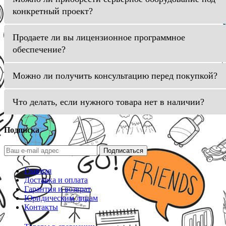
конкретный проект?
Продаете ли вы лицензионное программное
обеспечение?
Можно ли получить консультацию перед покупкой?
Что делать, если нужного товара нет в наличии?
Подписка
Подписаться
Главная
Доставка и оплата
Гарантия и возврат
Юридическим лицам
Контакты