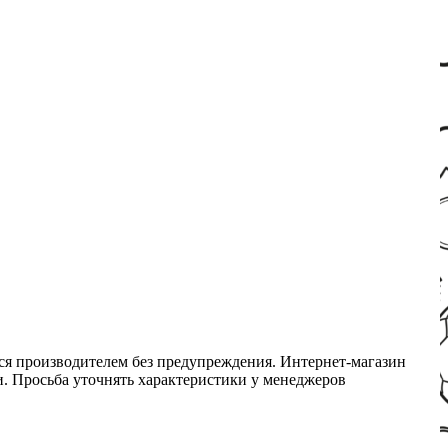
ся производителем без предупреждения. Интернет-магазин
ми. Просьба уточнять характеристики у менеджеров