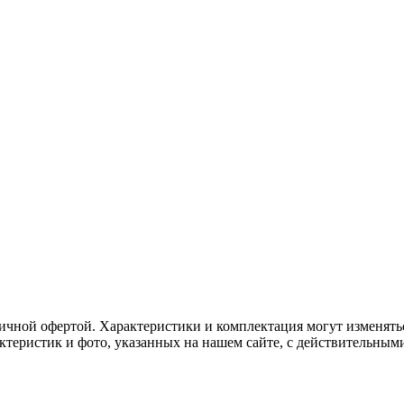
ичной офертой. Характеристики и комплектация могут изменять
актеристик и фото, указанных на нашем сайте, с действительны