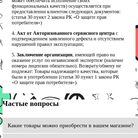
может обеспечить исполнение своих
функциональных качеств) осуществляется при
предоставлении клиентом следующих документов:
(статья 30 пункт 2 закона РК «О защите прав
потребителя»)
4.
Акт от Авторизованного сервисного центра
с
подтверждением заявленного дефекта и отсутствием
нарушений правил эксплуатации;
5.
Заключение организации
, имеющей право на
оказание услуг по независимой экспертизе (наличие
номера лицензии обязательно). Возврату/обмену не
подлежат: Товары надлежащего качества, которые
были в употреблении (статья 30 пункт 1 закона РК
«О защите прав потребителя»).
Частые вопросы
Какие товары можно приобрести в вашем магазине?