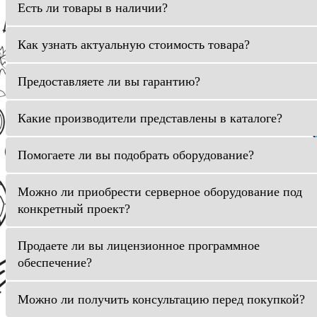
Есть ли товары в наличии?
Как узнать актуальную стоимость товара?
Предоставляете ли вы гарантию?
Какие производители представлены в каталоге?
Помогаете ли вы подобрать оборудование?
Можно ли приобрести серверное оборудование под
конкретный проект?
Продаете ли вы лицензионное программное
обеспечение?
Можно ли получить консультацию перед покупкой?