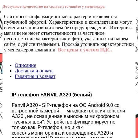
Доступное количество на складе уточняйте у менеджера
Сайт носит информационный характер и не является
публичной офертой. Характеристики и комплектация могут
изменяться производителем без предупреждения. Интернет-
магазин не несет ответственности за частичное
несоответсвие характеристик и фото, указанных на нашем
сайте, с действительными. Просьба уточнять характеристики
у менеджеров компании.
Все цены с учетом НДС.
Описание
Доставка и оплата
Гарантия и возврат
IP телефон FANVIL A320 (белый)
Fanvil A320 - SIP-телефон на ОС Android 9.0 со
встроенной камерой
— младшая версия консоли
A320i, не оснащенная выносным микрофоном
"гусиная шея". Устройство функционирует не
только как IP-телефон, но и как
консоль мониторинга и оповещения. A320 и