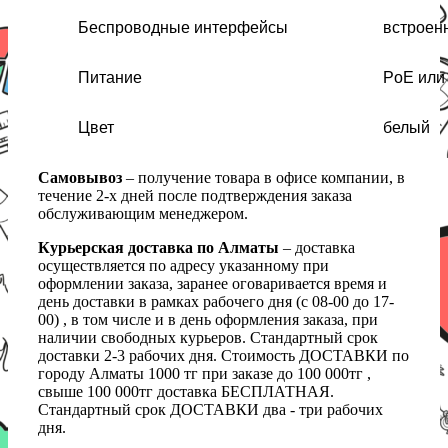
Беспроводные интерфейсы
встроенн
Питание
PoE или 
Цвет
белый
Самовывоз
– получение товара в офисе компании, в
течение 2-х дней после подтверждения заказа
обслуживающим менеджером.
Курьерская доставка по Алматы
– доставка
осуществляется по адресу указанному при
оформлении заказа, заранее оговаривается время и
день доставки в рамках рабочего дня (с 08-00 до 17-
00) , в том числе и в день оформления заказа, при
наличии свободных курьеров. Стандартный срок
доставки 2-3 рабочих дня. Стоимость ДОСТАВКИ по
городу Алматы 1000 тг при заказе до 100 000тг ,
свыше 100 000тг доставка БЕСПЛАТНАЯ.
Стандартный срок ДОСТАВКИ два - три рабочих
дня.