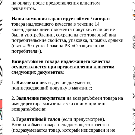
на оплату после предоставления клиентом
реквизитов.
Наша компания гарантирует обмен / возврат
товара надлежащего качества в течение 14
календарных дней с момента покупки, если он не
был в употреблении, сохранены его товарный вид,
потребительские свойства, упаковка, пломбы, ярлыки
(статья 30 пункт 1 закона РК «О защите прав
потребителя»).
Возврат/обмен товара надлежащего качества
осуществляется при предоставлении клиентом
следующих документов:
1.
Кассовый чек
и другие документы,
подтверждающий покупку в магазине;
2.
Заявление покупателя
на возврат/обмен товара на
имя директора магазина с указанием причины
возврата/обмена;
3.
Гарантийный талон
(если предусмотрен).
Возврат/обмен товара ненадлежащего качества
(подразумевается товар, который неисправен и не