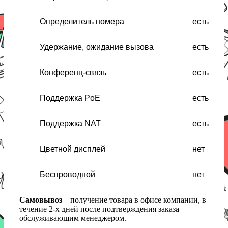
Определитель номера
есть
Удержание, ожидание вызова
есть
Конференц-связь
есть
Поддержка PoE
есть
Поддержка NAT
есть
Цветной дисплей
нет
Беспроводной
нет
Самовывоз
– получение товара в офисе компании, в
течение 2-х дней после подтверждения заказа
обслуживающим менеджером.