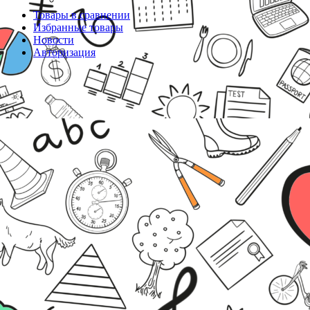
Товары в сравнении
Избранные товары
Новости
Авторизация