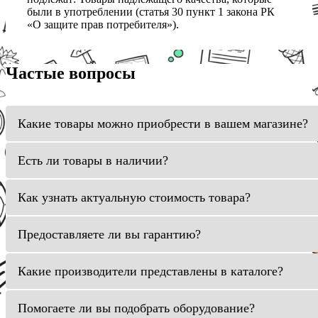
были в употреблении (статья 30 пункт 1 закона РК
«О защите прав потребителя»).
Частые вопросы
Какие товары можно приобрести в вашем магазине?
Есть ли товары в наличии?
Как узнать актуальную стоимость товара?
Предоставляете ли вы гарантию?
Какие производители представлены в каталоге?
Помогаете ли вы подобрать оборудование?