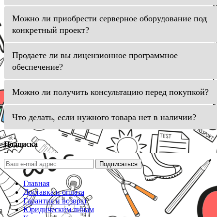
Можно ли приобрести серверное оборудование под
конкретный проект?
Продаете ли вы лицензионное программное
обеспечение?
Можно ли получить консультацию перед покупкой?
Что делать, если нужного товара нет в наличии?
Подписка
Подписаться
Главная
Доставка и оплата
Гарантия и возврат
Юридическим лицам