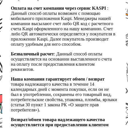
Оплата на счет компании через сервис KASPI
:
Данный способ оплаты возможен с помощью
мобильного приложения Kaspi. Менеджеры нашей
компании высылают счет либо QR код с расчетного
счета Kaspi оформленного на нашу компанию. Счет
либо QR автоматически определяется у покупателя в
приложении Kaspi. Далее покупатель производит
оплату удобным для него способом.
Безналичный расчет
: Данный способ оплаты
осуществляется на основании выставленного счета
на оплату после предоставления клиентом
реквизитов.
Наша компания гарантирует обмен / возврат
товара надлежащего качества в течение 14
календарных дней с момента покупки, если он не
был в употреблении, сохранены его товарный вид,
потребительские свойства, упаковка, пломбы, ярлыки
(статья 30 пункт 1 закона РК «О защите прав
потребителя»).
Возврат/обмен товара надлежащего качества
осуществляется при предоставлении клиентом