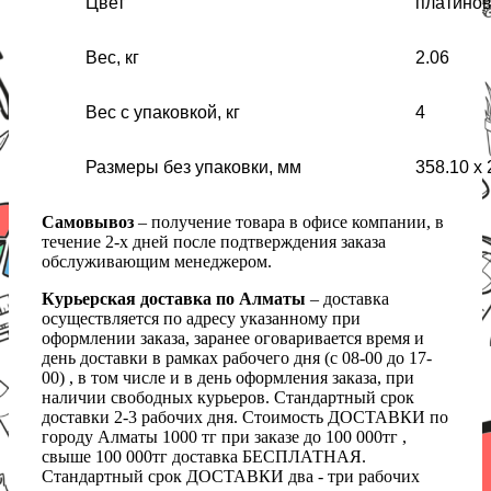
Цвет
платино
Вес, кг
2.06
Вес с упаковкой, кг
4
Размеры без упаковки, мм
358.10 x 
Самовывоз
– получение товара в офисе компании, в
течение 2-х дней после подтверждения заказа
обслуживающим менеджером.
Курьерская доставка по Алматы
– доставка
осуществляется по адресу указанному при
оформлении заказа, заранее оговаривается время и
день доставки в рамках рабочего дня (с 08-00 до 17-
00) , в том числе и в день оформления заказа, при
наличии свободных курьеров. Стандартный срок
доставки 2-3 рабочих дня. Стоимость ДОСТАВКИ по
городу Алматы 1000 тг при заказе до 100 000тг ,
свыше 100 000тг доставка БЕСПЛАТНАЯ.
Стандартный срок ДОСТАВКИ два - три рабочих