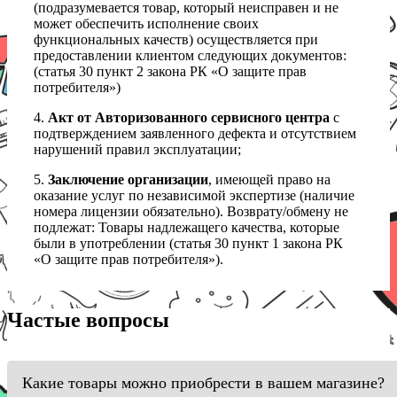
(подразумевается товар, который неисправен и не
может обеспечить исполнение своих
функциональных качеств) осуществляется при
предоставлении клиентом следующих документов:
(статья 30 пункт 2 закона РК «О защите прав
потребителя»)
4.
Акт от Авторизованного сервисного центра
с
подтверждением заявленного дефекта и отсутствием
нарушений правил эксплуатации;
5.
Заключение организации
, имеющей право на
оказание услуг по независимой экспертизе (наличие
номера лицензии обязательно). Возврату/обмену не
подлежат: Товары надлежащего качества, которые
были в употреблении (статья 30 пункт 1 закона РК
«О защите прав потребителя»).
Частые вопросы
Какие товары можно приобрести в вашем магазине?