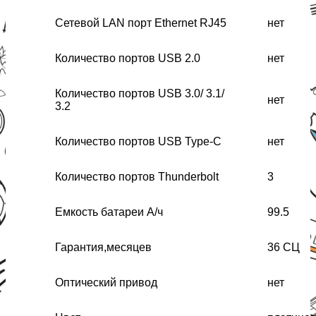
Сетевой LAN порт Ethernet RJ45
нет
Количество портов USB 2.0
нет
Количество портов USB 3.0/ 3.1/
нет
3.2
Количество портов USB Type-C
нет
Количество портов Thunderbolt
3
Емкость батареи А/ч
99.5
Гарантия,месяцев
36 СЦ
Оптический привод
нет