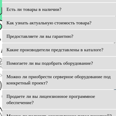
Есть ли товары в наличии?
Как узнать актуальную стоимость товара?
Предоставляете ли вы гарантию?
Какие производители представлены в каталоге?
Помогаете ли вы подобрать оборудование?
Можно ли приобрести серверное оборудование под
конкретный проект?
Продаете ли вы лицензионное программное
обеспечение?