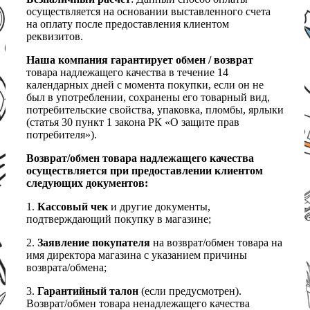
осуществляется на основании выставленного счета
на оплату после предоставления клиентом
реквизитов.
Наша компания гарантирует обмен / возврат
товара надлежащего качества в течение 14
календарных дней с момента покупки, если он не
был в употреблении, сохранены его товарный вид,
потребительские свойства, упаковка, пломбы, ярлыки
(статья 30 пункт 1 закона РК «О защите прав
потребителя»).
Возврат/обмен товара надлежащего качества
осуществляется при предоставлении клиентом
следующих документов:
1.
Кассовый чек
и другие документы,
подтверждающий покупку в магазине;
2.
Заявление покупателя
на возврат/обмен товара на
имя директора магазина с указанием причины
возврата/обмена;
3.
Гарантийный талон
(если предусмотрен).
Возврат/обмен товара ненадлежащего качества