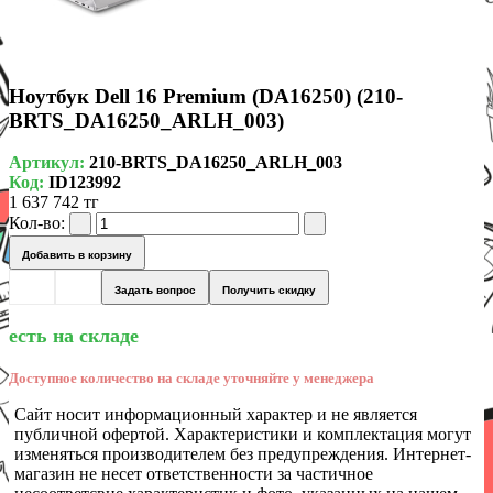
Ноутбук Dell 16 Premium (DA16250) (210-
BRTS_DA16250_ARLH_003)
Артикул:
210-BRTS_DA16250_ARLH_003
Код:
ID123992
1 637 742 тг
Кол-во:
Добавить в корзину
Задать вопрос
Получить скидку
есть на складе
Доступное количество на складе уточняйте у менеджера
Сайт носит информационный характер и не является
публичной офертой. Характеристики и комплектация могут
изменяться производителем без предупреждения. Интернет-
магазин не несет ответственности за частичное