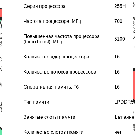
Серия процессора
255H
Частота процессора, МГц
700
Повышенная частота процессора
5100
(turbo boost), МГц
Количество ядер процессора
16
Количество потоков процессора
16
Оперативная память, Гб
16
Тип памяти
LPDDR5
Занятые слоты памяти
1 впаянн
Количество слотов памяти
нет