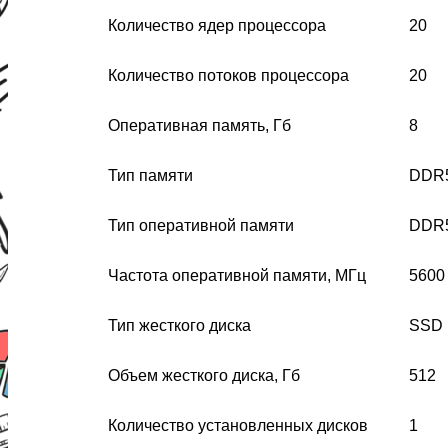
Количество ядер процессора
20
Количество потоков процессора
20
Оперативная память, Гб
8
Тип памяти
DDR
Тип оперативной памяти
DDR
Частота оперативной памяти, МГц
5600
Тип жесткого диска
SSD
Объем жесткого диска, Гб
512
Количество установленных дисков
1