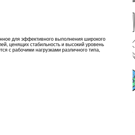
танное для эффективного выполнения широкого
лей, ценящих стабильность и высокий уровень
ся с рабочими нагрузками различного типа,