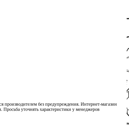
ся производителем без предупреждения. Интернет-магазин
ми. Просьба уточнять характеристики у менеджеров