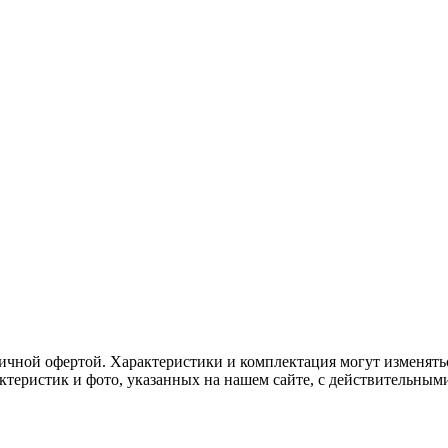
ичной офертой. Характеристики и комплектация могут изменять
актеристик и фото, указанных на нашем сайте, с действительны