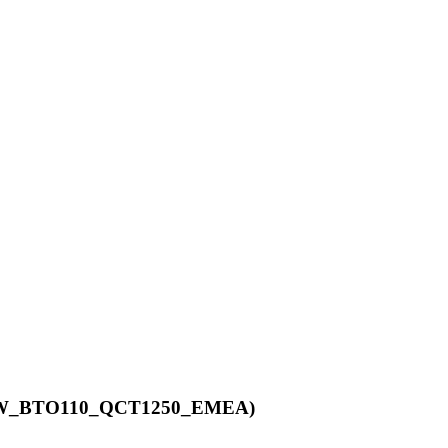
BPRW_BTO110_QCT1250_EMEA)