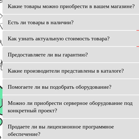
Какие товары можно приобрести в вашем магазине?
Есть ли товары в наличии?
Как узнать актуальную стоимость товара?
Предоставляете ли вы гарантию?
Какие производители представлены в каталоге?
Помогаете ли вы подобрать оборудование?
Можно ли приобрести серверное оборудование под
конкретный проект?
Продаете ли вы лицензионное программное
обеспечение?