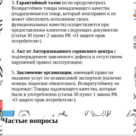
3.
Гарантийный талон
(если предусмотрен).
Возврат/обмен товара ненадлежащего качества
(подразумевается товар, который неисправен и не
может обеспечить исполнение своих
функциональных качеств) осуществляется при
предоставлении клиентом следующих документов:
(статья 30 пункт 2 закона РК «О защите прав
потребителя»)
4.
Акт от Авторизованного сервисного центра
с
подтверждением заявленного дефекта и отсутствием
нарушений правил эксплуатации;
5.
Заключение организации
, имеющей право на
оказание услуг по независимой экспертизе (наличие
номера лицензии обязательно). Возврату/обмену не
подлежат: Товары надлежащего качества, которые
были в употреблении (статья 30 пункт 1 закона РК
«О защите прав потребителя»).
Частые вопросы