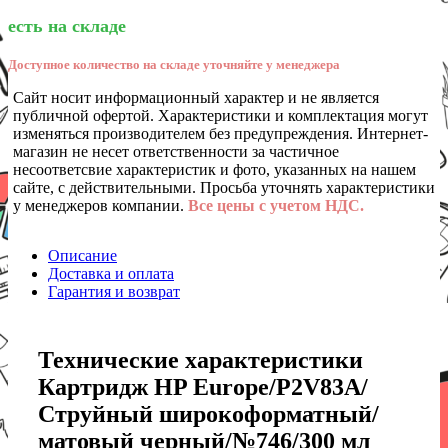
есть на складе
Доступное количество на складе уточняйте у менеджера
Сайт носит информационный характер и не является
публичной офертой. Характеристики и комплектация могут
изменяться производителем без предупреждения. Интернет-
магазин не несет ответственности за частичное
несоответсвие характеристик и фото, указанных на нашем
сайте, с действительными. Просьба уточнять характеристики
у менеджеров компании.
Все цены с учетом НДС.
Описание
Доставка и оплата
Гарантия и возврат
Технические характеристики
Картридж HP Europe/P2V83A/
Струйный широкоформатный/
матовый черный/№746/300 мл