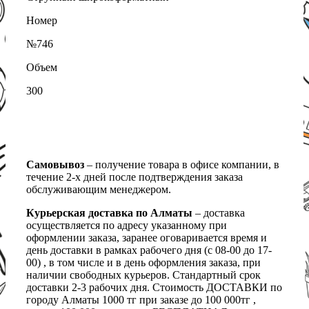
Номер
№746
Объем
300
Самовывоз
– получение товара в офисе компании, в
течение 2-х дней после подтверждения заказа
обслуживающим менеджером.
Курьерская доставка по Алматы
– доставка
осуществляется по адресу указанному при
оформлении заказа, заранее оговаривается время и
день доставки в рамках рабочего дня (с 08-00 до 17-
00) , в том числе и в день оформления заказа, при
наличии свободных курьеров. Стандартный срок
доставки 2-3 рабочих дня. Стоимость ДОСТАВКИ по
городу Алматы 1000 тг при заказе до 100 000тг ,