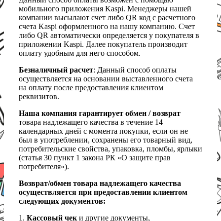
мобильного приложения Kaspi. Менеджеры нашей
компании высылают счет либо QR код с расчетного
счета Kaspi оформленного на нашу компанию. Счет
либо QR автоматически определяется у покупателя в
приложении Kaspi. Далее покупатель производит
оплату удобным для него способом.
Безналичный расчет
: Данный способ оплаты
осуществляется на основании выставленного счета
на оплату после предоставления клиентом
реквизитов.
Наша компания гарантирует обмен / возврат
товара надлежащего качества в течение 14
календарных дней с момента покупки, если он не
был в употреблении, сохранены его товарный вид,
потребительские свойства, упаковка, пломбы, ярлыки
(статья 30 пункт 1 закона РК «О защите прав
потребителя»).
Возврат/обмен товара надлежащего качества
осуществляется при предоставлении клиентом
следующих документов:
1.
Кассовый чек
и другие документы,