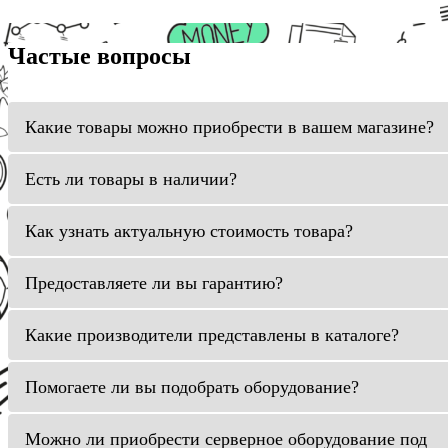
Частые вопросы
Какие товары можно приобрести в вашем магазине?
Есть ли товары в наличии?
Как узнать актуальную стоимость товара?
Предоставляете ли вы гарантию?
Какие производители представлены в каталоге?
Помогаете ли вы подобрать оборудование?
Можно ли приобрести серверное оборудование под