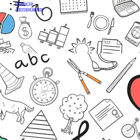
Новости
Авторизация