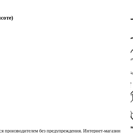
соте)
ся производителем без предупреждения. Интернет-магазин