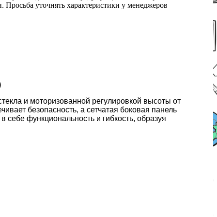
ми. Просьба уточнять характеристики у менеджеров
)
стекла и моторизованной регулировкой высоты от
чивает безопасность, а сетчатая боковая панель
 в себе функциональность и гибкость, образуя