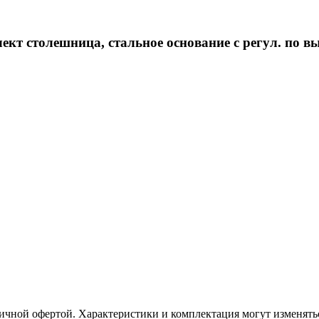
т столешница, стальное основание с регул. по вы
ичной офертой. Характеристики и комплектация могут изменять