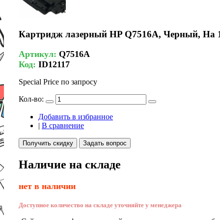
Картридж лазерный HP Q7516A, Черный, На 1
Артикул:
Q7516A
Код:
ID12117
Special Price
по запросу
Кол-во:
Добавить в избранное
|
В сравнение
Получить скидку
Задать вопрос
Наличие на складе
нет в наличии
Доступное количество на складе уточняйте у менеджера