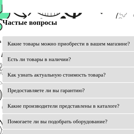
Частые вопросы
Какие товары можно приобрести в вашем магазине?
Есть ли товары в наличии?
Как узнать актуальную стоимость товара?
Предоставляете ли вы гарантию?
Какие производители представлены в каталоге?
Помогаете ли вы подобрать оборудование?