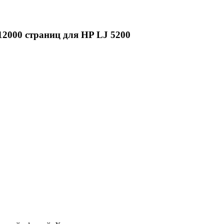
2000 страниц для HP LJ 5200