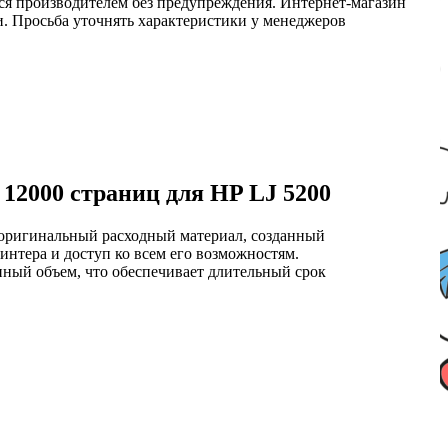
ся производителем без предупреждения. Интернет-магазин
ми. Просьба уточнять характеристики у менеджеров
12000 страниц для HP LJ 5200
 оригинальный расходный материал, созданный
интера и доступ ко всем его возможностям.
нный объем, что обеспечивает длительный срок