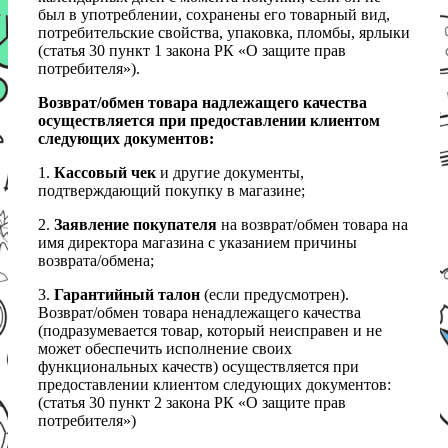
был в употреблении, сохранены его товарный вид,
потребительские свойства, упаковка, пломбы, ярлыки
(статья 30 пункт 1 закона РК «О защите прав
потребителя»).
Возврат/обмен товара надлежащего качества
осуществляется при предоставлении клиентом
следующих документов:
1.
Кассовый чек
и другие документы,
подтверждающий покупку в магазине;
2.
Заявление покупателя
на возврат/обмен товара на
имя директора магазина с указанием причины
возврата/обмена;
3.
Гарантийный талон
(если предусмотрен).
Возврат/обмен товара ненадлежащего качества
(подразумевается товар, который неисправен и не
может обеспечить исполнение своих
функциональных качеств) осуществляется при
предоставлении клиентом следующих документов:
(статья 30 пункт 2 закона РК «О защите прав
потребителя»)