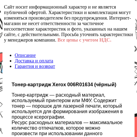
Сайт носит информационный характер и не является
публичной офертой. Характеристики и комплектация могут
изменяться производителем без предупреждения. Интернет-
магазин не несет ответственности за частичное
несоответсвие характеристик и фото, указанных на нашем
сайте, с действительными. Просьба уточнять характеристики
у менеджеров компании.
Все цены с учетом НДС.
Описание
Доставка и оплата
Гарантия и возврат
Тонер-картридж Xerox 006R01634 (чёрный)
Тонер-картридж — расходный материал,
используемый принтером или МФУ. Содержит
тонер — порошок для лазерной печати, который
используется для формирования изображения в
процессе ксерографии.
Ресурс расходных материалов — максимальное
количество отпечатков, которое можно
произвести при использовании данного