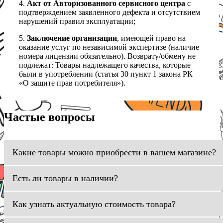
4.
Акт от Авторизованного сервисного центра
с
подтверждением заявленного дефекта и отсутствием
нарушений правил эксплуатации;
5.
Заключение организации
, имеющей право на
оказание услуг по независимой экспертизе (наличие
номера лицензии обязательно). Возврату/обмену не
подлежат: Товары надлежащего качества, которые
были в употреблении (статья 30 пункт 1 закона РК
«О защите прав потребителя»).
Частые вопросы
Какие товары можно приобрести в вашем магазине?
Есть ли товары в наличии?
Как узнать актуальную стоимость товара?