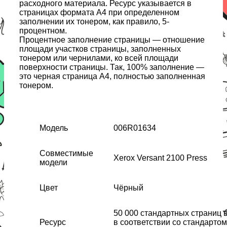
расходного материала. Ресурс указывается в
страницах формата А4 при определенном
заполнении их тонером, как правило, 5-
процентном.
Процентное заполнение страницы — отношение
площади участков страницы, заполненных
тонером или чернилами, ко всей площади
поверхности страницы. Так, 100% заполнение —
это черная страница А4, полностью заполненная
тонером.
Модель
006R01634
Совместимые
Xerox Versant 2100 Press
модели
Цвет
Чёрный
50 000 стандартных страниц в
Ресурс
в соответствии со стандартом