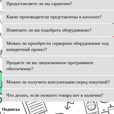
Предоставляете ли вы гарантию?
Какие производители представлены в каталоге?
Помогаете ли вы подобрать оборудование?
Можно ли приобрести серверное оборудование под
конкретный проект?
Продаете ли вы лицензионное программное
обеспечение?
Можно ли получить консультацию перед покупкой?
Что делать, если нужного товара нет в наличии?
Подписка