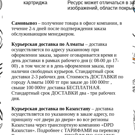
картриджа
Ресурс может отличаться в з
изображений, области покрыт
Самовывоз
– получение товара в офисе компании, в
течение 2-х дней после подтверждения заказа
обслуживающим менеджером.
Курьерская доставка по Алматы
– доставка
осуществляется по адресу указанному при
оформлении заказа, заранее оговаривается время и
день доставки в рамках рабочего дня (с 08-00 до 17-
00) , в том числе и в день оформления заказа, при
наличии свободных курьеров. Стандартный срок
доставки 2-3 рабочих дня. Стоимость ДОСТАВКИ по
городу Алматы 1000 тг при заказе до 100 000тг ,
свыше 100 000тг доставка БЕСПЛАТНАЯ.
Стандартный срок ДОСТАВКИ два - три рабочих
дня.
Курьерская доставка по Казахстану
– доставка
осуществляется по указанному в заказе адресу, по
принципу «от двери до двери» во все регионы
Казахстана через транспортную компанию «DPD
Казахстан». Подробнее с ТАРИФАМИ на перевозку